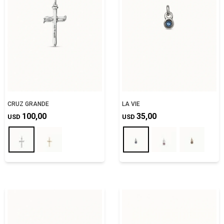
CRUZ GRANDE
LA VIE
100,00
35,00
USD
USD