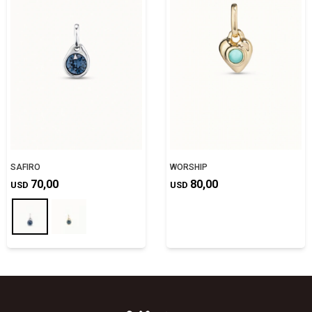
SAFIRO
WORSHIP
70,00
80,00
USD
USD