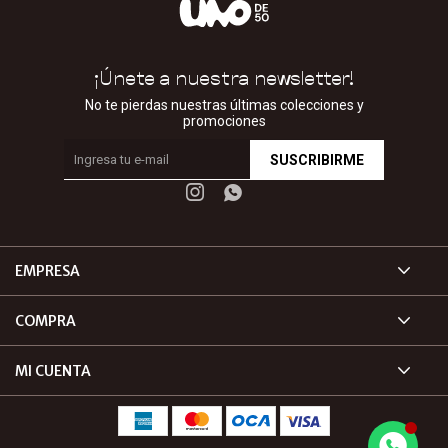
¡Únete a nuestra newsletter!
No te pierdas nuestras últimas colecciones y
promociones
SUSCRIBIRME


EMPRESA
COMPRA
MI CUENTA