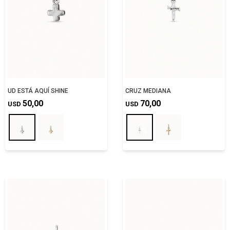
UD ESTÁ AQUÍ SHINE
CRUZ MEDIANA
50,00
70,00
USD
USD