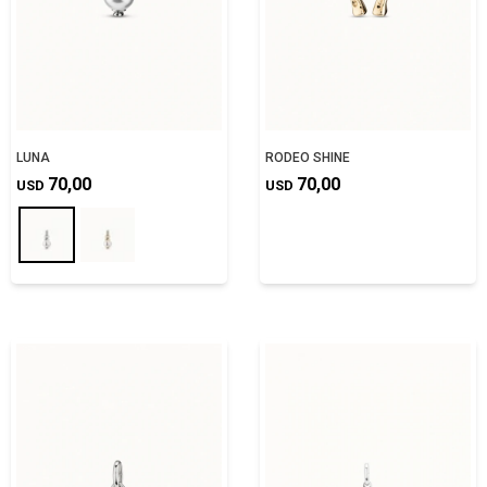
LUNA
RODEO SHINE
70,00
70,00
USD
USD