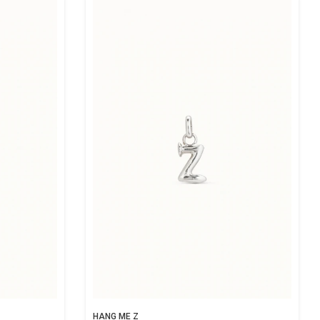
HANG ME Z