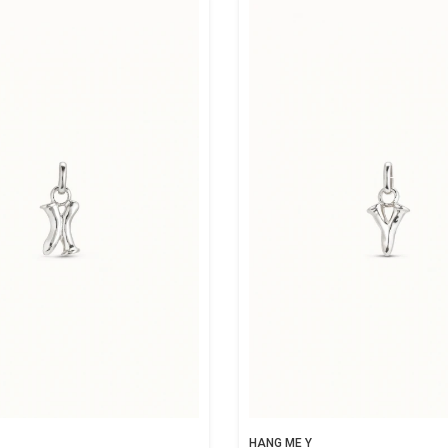
HANG ME Y