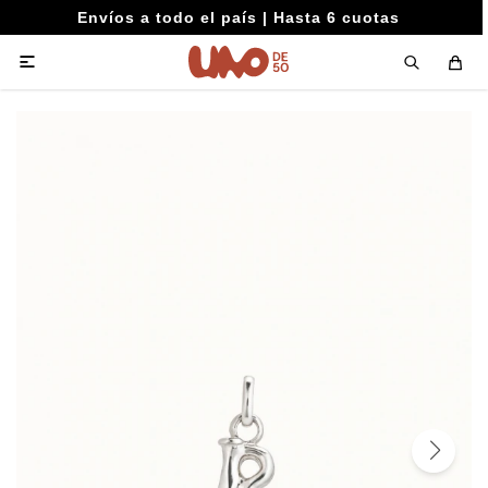
Envíos a todo el país | Hasta 6 cuotas
