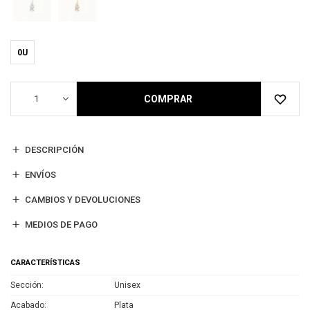
0U
1
COMPRAR
DESCRIPCIÓN
ENVÍOS
CAMBIOS Y DEVOLUCIONES
MEDIOS DE PAGO
CARACTERÍSTICAS
Sección
Unisex
Acabado
Plata