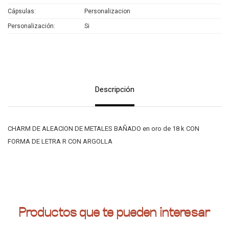
Cápsulas
Personalizacion
Personalización
Si
Descripción
CHARM DE ALEACION DE METALES BAÑADO en oro de 18 k CON
FORMA DE LETRA R CON ARGOLLA
Productos que te pueden interesar