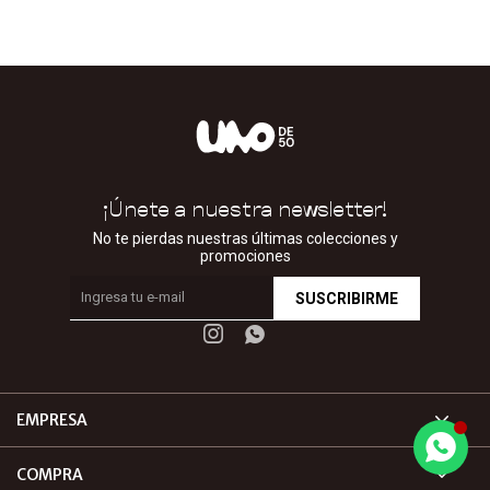
¡Únete a nuestra newsletter!
No te pierdas nuestras últimas colecciones y
promociones
SUSCRIBIRME


EMPRESA
COMPRA