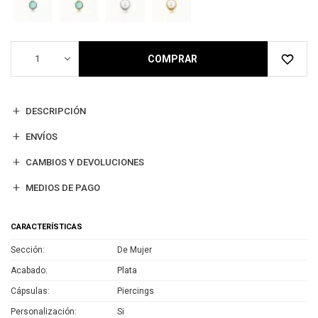
1
COMPRAR
DESCRIPCIÓN
ENVÍOS
CAMBIOS Y DEVOLUCIONES
MEDIOS DE PAGO
CARACTERÍSTICAS
Sección
De Mujer
Acabado
Plata
Cápsulas
Piercings
Personalización
Si