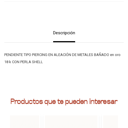
Descripción
PENDIENTE TIPO PIERCING EN ALEACIÓN DE METALES BAÑADO en oro
18 k CON PERLA SHELL
Productos que te pueden interesar