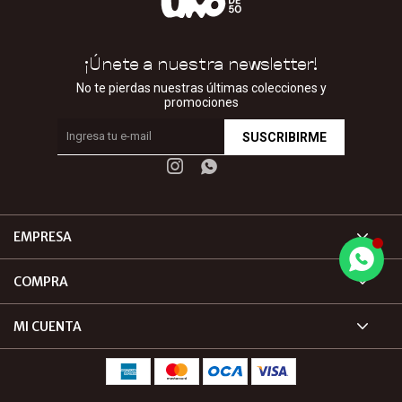
¡Únete a nuestra newsletter!
No te pierdas nuestras últimas colecciones y
promociones
SUSCRIBIRME


EMPRESA
COMPRA
MI CUENTA