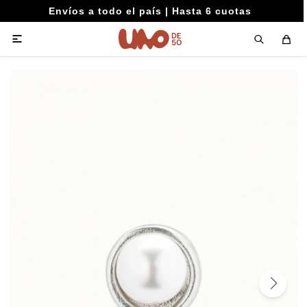
Envíos a todo el país | Hasta 6 cuotas
