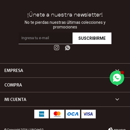
¡Únete a nuestra newsletter!
No te pierdas nuestras últimas colecciones y
promociones
SUSCRIBIRME


EMPRESA
COMPRA
MI CUENTA
© Copyright 2026 / UNOde50