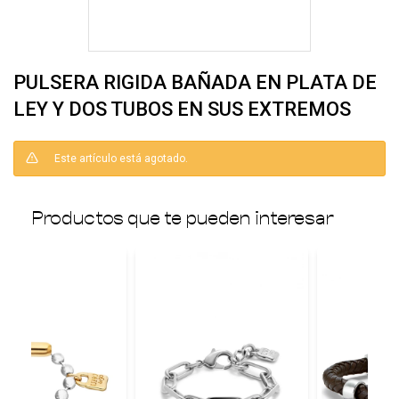
PULSERA RIGIDA BAÑADA EN PLATA DE
LEY Y DOS TUBOS EN SUS EXTREMOS
Este artículo está agotado.
Productos que te pueden interesar