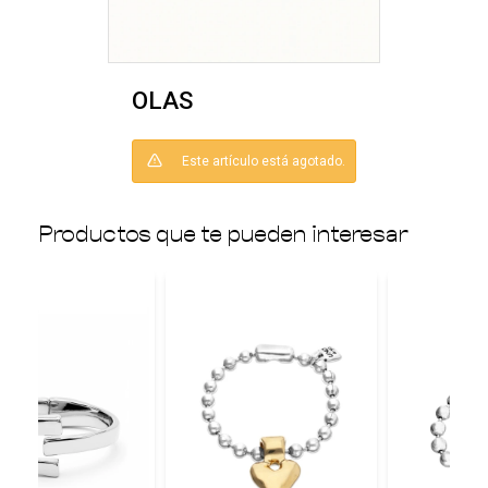
OLAS
Este artículo está agotado.
Productos que te pueden interesar