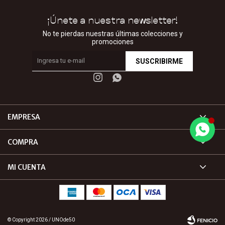
¡Únete a nuestra newsletter!
No te pierdas nuestras últimas colecciones y
promociones
SUSCRIBIRME


EMPRESA
COMPRA
MI CUENTA
© Copyright 2026 / UNOde50