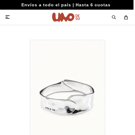
Envíos a todo el país | Hasta 6 cuotas
