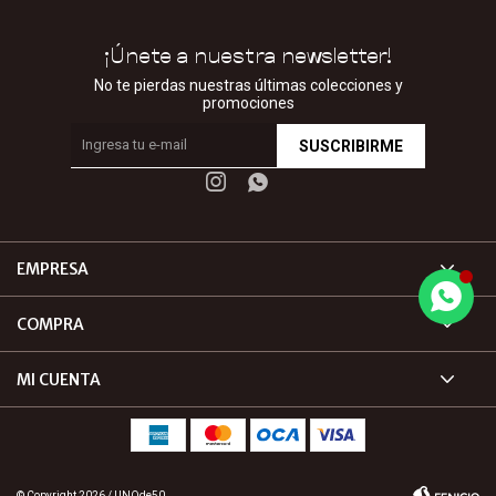
¡Únete a nuestra newsletter!
No te pierdas nuestras últimas colecciones y
promociones
SUSCRIBIRME


EMPRESA
COMPRA
MI CUENTA
© Copyright 2026 / UNOde50