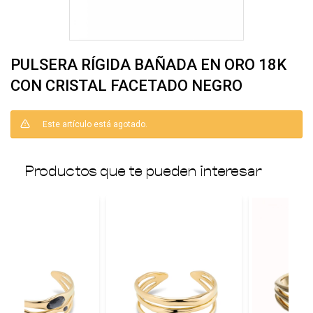
PULSERA RÍGIDA BAÑADA EN ORO 18K
CON CRISTAL FACETADO NEGRO
Este artículo está agotado.
Productos que te pueden interesar