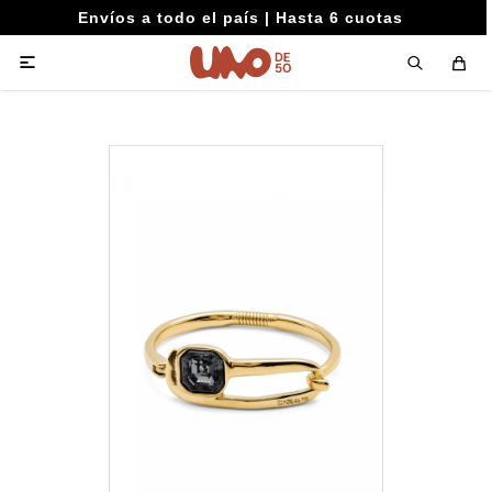
Envíos a todo el país | Hasta 6 cuotas
