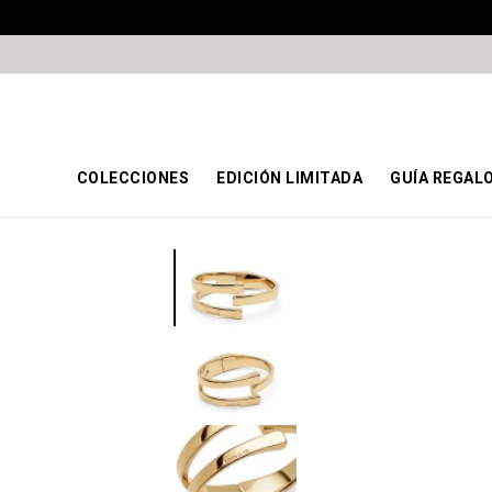
COLECCIONES
EDICIÓN LIMITADA
GUÍA REGAL