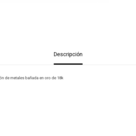
Descripción
ción de metales bañada en oro de 18k