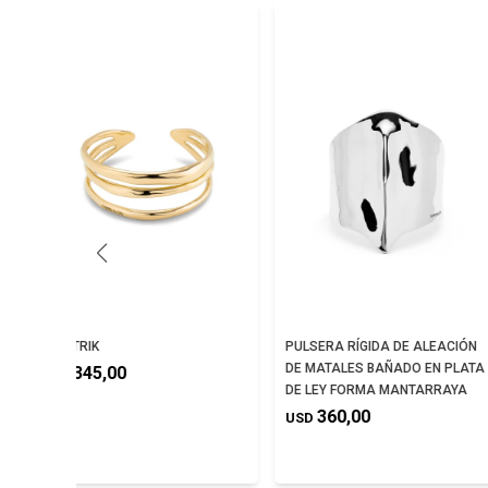
ELECTRIK
PULSERA RÍGIDA DE ALEACIÓN
DE MATALES BAÑADO EN PLATA
345,00
USD
DE LEY FORMA MANTARRAYA
360,00
USD