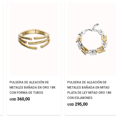
PULSERA DE ALEACIÓN DE
PULSERA DE ALEACIÓN DE
METALES BAÑADA EN ORO 18K
METALES BAÑADA EN MITAD
CON FORMA DE TUBOS
PLATA DE LEY MITAD ORO 18K
CON ESLABONES
360,00
USD
295,00
USD