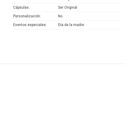
Cápsulas
Ser Original
Personalización
No
Eventos especiales
Día de la madre