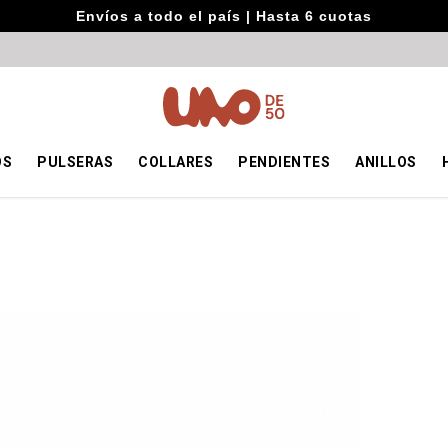
Envíos a todo el país | Hasta 6 cuotas
OS
PULSERAS
COLLARES
PENDIENTES
ANILLOS