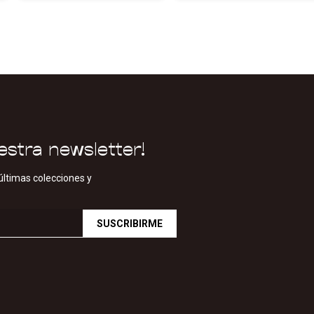
estra newsletter!
últimas colecciones y
SUSCRIBIRME