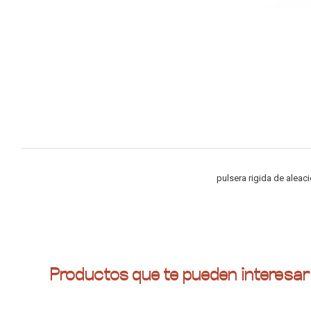
pulsera rigida de alea
Productos que te pueden interesar