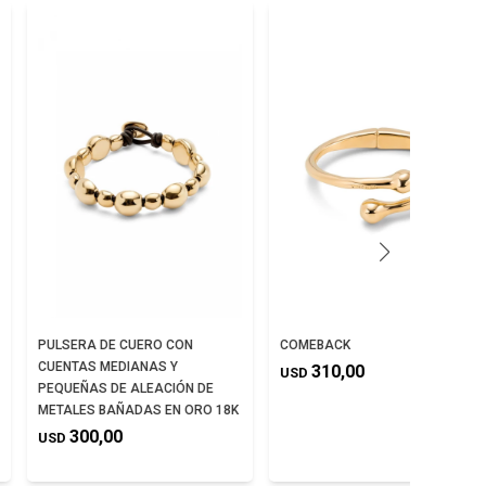
PULSERA DE CUERO CON
COMEBACK
CUENTAS MEDIANAS Y
310,00
USD
PEQUEÑAS DE ALEACIÓN DE
METALES BAÑADAS EN ORO 18K
300,00
USD