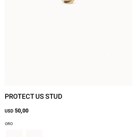
PROTECT US STUD
50,00
USD
ORO