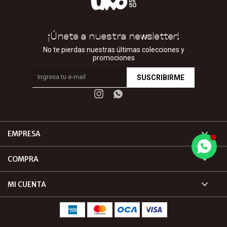
¡Únete a nuestra newsletter!
No te pierdas nuestras últimas colecciones y
promociones
SUSCRIBIRME


EMPRESA
COMPRA
MI CUENTA