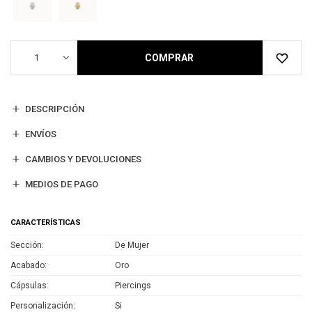
1
COMPRAR
DESCRIPCIÓN
ENVÍOS
CAMBIOS Y DEVOLUCIONES
MEDIOS DE PAGO
CARACTERÍSTICAS
Sección
De Mujer
Acabado
Oro
Cápsulas
Piercings
Personalización
Si