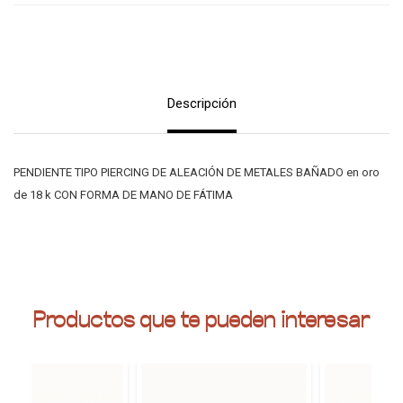
Descripción
PENDIENTE TIPO PIERCING DE ALEACIÓN DE METALES BAÑADO en oro
de 18 k CON FORMA DE MANO DE FÁTIMA
Productos que te pueden interesar