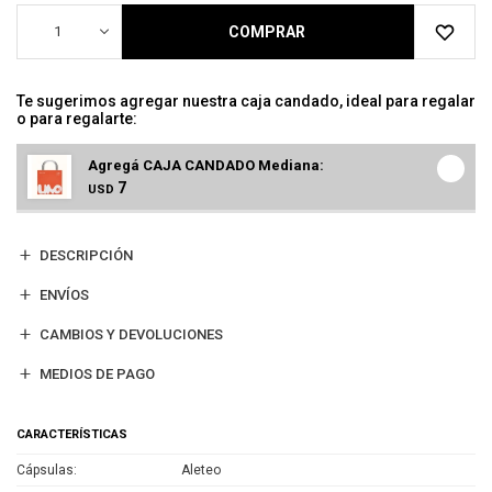
1
COMPRAR
Te sugerimos agregar nuestra caja candado, ideal para regalar
o para regalarte:
Agregá CAJA CANDADO Mediana:
7
USD
DESCRIPCIÓN
ENVÍOS
CAMBIOS Y DEVOLUCIONES
MEDIOS DE PAGO
CARACTERÍSTICAS
Cápsulas
Aleteo