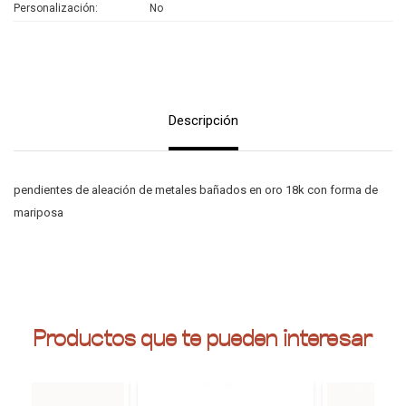
Personalización
No
Descripción
pendientes de aleación de metales bañados en oro 18k con forma de
mariposa
Productos que te pueden interesar