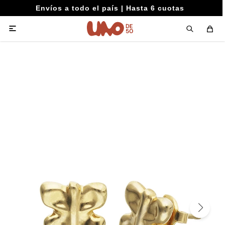
Envíos a todo el país | Hasta 6 cuotas
