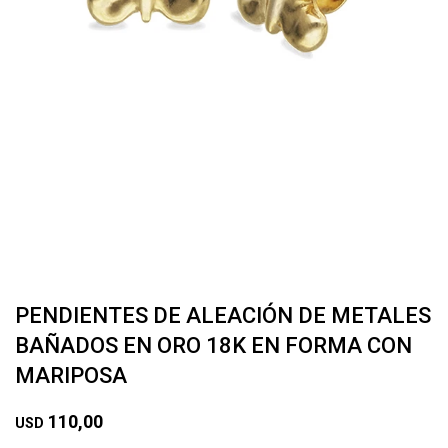
PENDIENTES DE ALEACIÓN DE METALES
BAÑADOS EN ORO 18K EN FORMA CON
MARIPOSA
110,00
USD