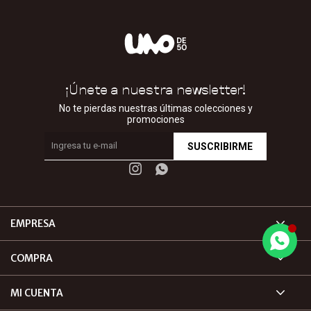
¡Únete a nuestra newsletter!
No te pierdas nuestras últimas colecciones y
promociones
SUSCRIBIRME


EMPRESA
COMPRA
MI CUENTA