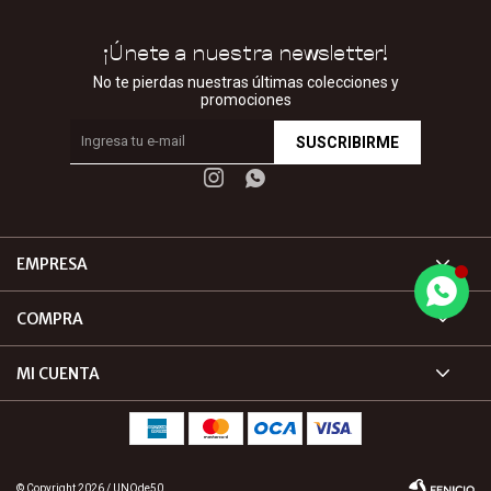
¡Únete a nuestra newsletter!
No te pierdas nuestras últimas colecciones y
promociones
SUSCRIBIRME


EMPRESA
COMPRA
MI CUENTA
© Copyright 2026 / UNOde50