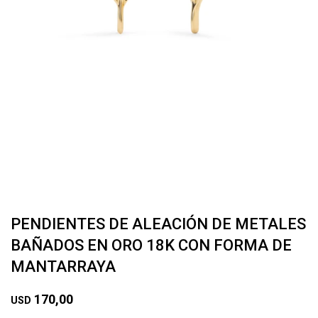
PENDIENTES DE ALEACIÓN DE METALES
BAÑADOS EN ORO 18K CON FORMA DE
MANTARRAYA
170,00
USD