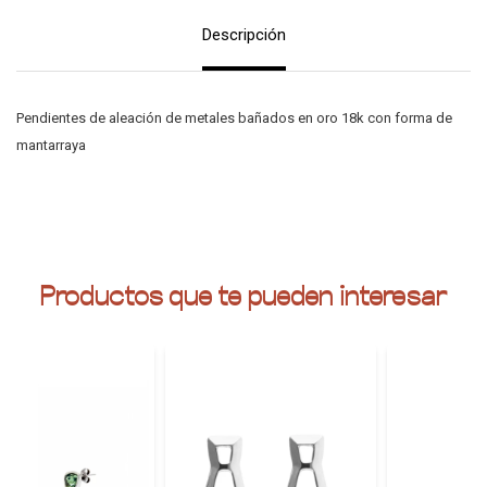
Descripción
Pendientes de aleación de metales bañados en oro 18k con forma de
mantarraya
Productos que te pueden interesar