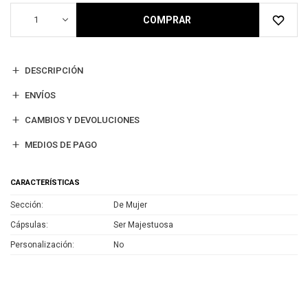
1
COMPRAR
DESCRIPCIÓN
ENVÍOS
CAMBIOS Y DEVOLUCIONES
MEDIOS DE PAGO
CARACTERÍSTICAS
Sección
De Mujer
Cápsulas
Ser Majestuosa
Personalización
No