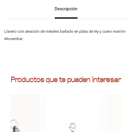
Descripción
Llavero con aleación de metales bañado en plata de ley y cuero marrón-
Movember
Productos que te pueden interesar