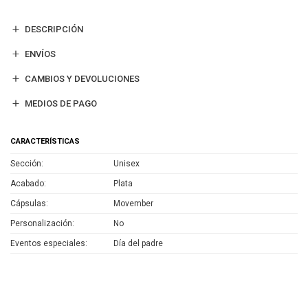
DESCRIPCIÓN
ENVÍOS
CAMBIOS Y DEVOLUCIONES
MEDIOS DE PAGO
CARACTERÍSTICAS
Sección
Unisex
Acabado
Plata
Cápsulas
Movember
Personalización
No
Eventos especiales
Día del padre