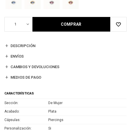
1
COMPRAR
DESCRIPCIÓN
ENVÍOS
CAMBIOS Y DEVOLUCIONES
MEDIOS DE PAGO
CARACTERÍSTICAS
Sección
De Mujer
Acabado
Plata
Cápsulas
Piercings
Personalización
Si