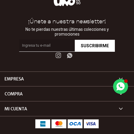
¡Únete a nuestra newsletter!
No te pierdas nuestras últimas colecciones y
promociones
SUSCRIBIRME


EMPRESA
COMPRA
MI CUENTA