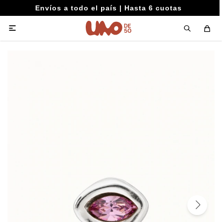
Envíos a todo el país | Hasta 6 cuotas
