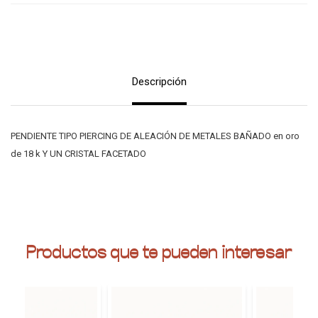
Descripción
PENDIENTE TIPO PIERCING DE ALEACIÓN DE METALES BAÑADO en oro
de 18 k Y UN CRISTAL FACETADO
Productos que te pueden interesar