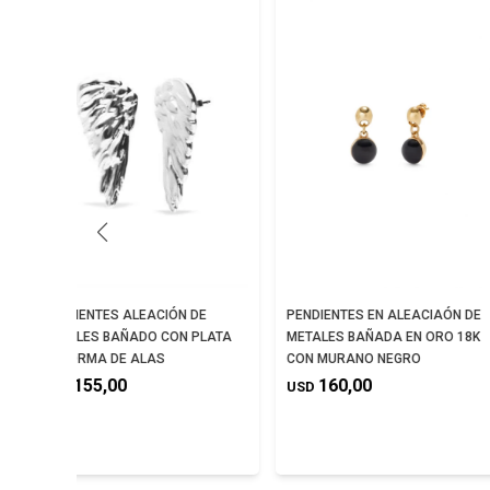
PENDIENTES ALEACIÓN DE
PENDIENTES EN ALEACIAÓN DE
METALES BAÑADO CON PLATA
METALES BAÑADA EN ORO 18K
EN FORMA DE ALAS
CON MURANO NEGRO
155,00
160,00
USD
USD