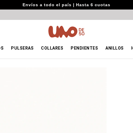
Envíos a todo el país | Hasta 6 cuotas
OS
PULSERAS
COLLARES
PENDIENTES
ANILLOS