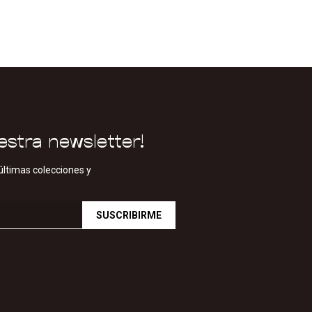
estra newsletter!
últimas colecciones y
SUSCRIBIRME