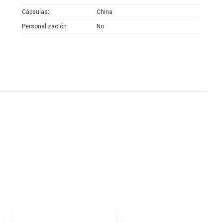
Cápsulas
China
Personalización
No