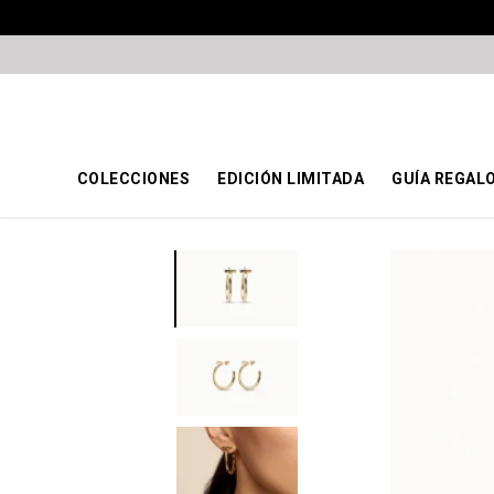
COLECCIONES
EDICIÓN LIMITADA
GUÍA REGAL