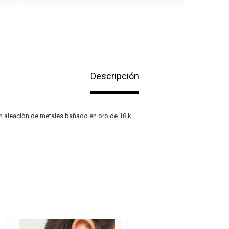
Descripción
 aleación de metales bañado en oro de 18 k