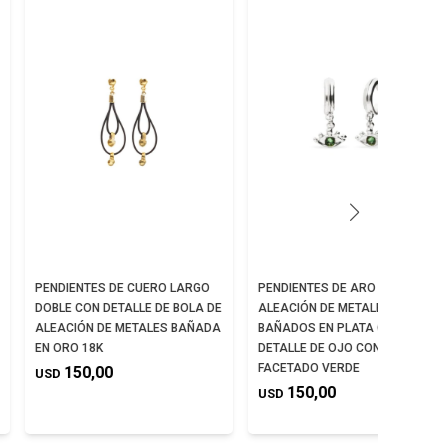
PENDIENTES DE CUERO LARGO
PENDIENTES DE ARO EN
DOBLE CON DETALLE DE BOLA DE
ALEACIÓN DE METALES
ALEACIÓN DE METALES BAÑADA
BAÑADOS EN PLATA CON
EN ORO 18K
DETALLE DE OJO CON CRISTAL
FACETADO VERDE
150,00
USD
150,00
USD