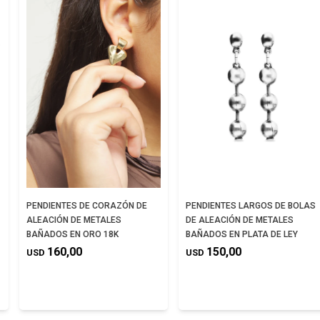
PENDIENTES DE CORAZÓN DE
PENDIENTES LARGOS DE BOLAS
ALEACIÓN DE METALES
DE ALEACIÓN DE METALES
BAÑADOS EN ORO 18K
BAÑADOS EN PLATA DE LEY
160,00
150,00
USD
USD