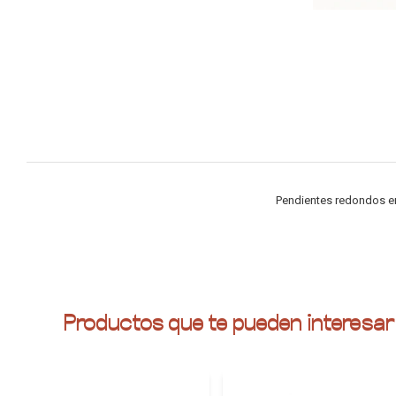
Pendientes redondos en
Productos que te pueden interesar