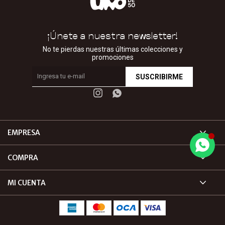
¡Únete a nuestra newsletter!
No te pierdas nuestras últimas colecciones y
promociones
SUSCRIBIRME


EMPRESA
COMPRA
MI CUENTA