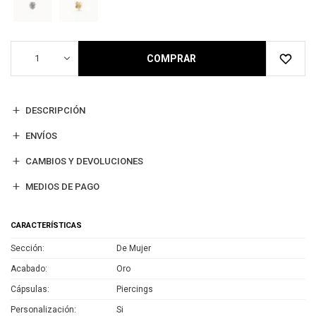
1
COMPRAR
DESCRIPCIÓN
ENVÍOS
CAMBIOS Y DEVOLUCIONES
MEDIOS DE PAGO
CARACTERÍSTICAS
Sección
De Mujer
Acabado
Oro
Cápsulas
Piercings
Personalización
Si