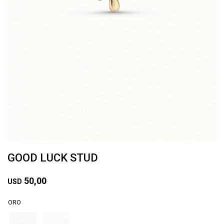
GOOD LUCK STUD
50,00
USD
ORO