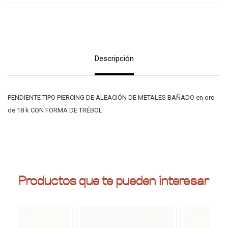
Descripción
PENDIENTE TIPO PIERCING DE ALEACIÓN DE METALES BAÑADO en oro
de 18 k CON FORMA DE TRÉBOL
Productos que te pueden interesar