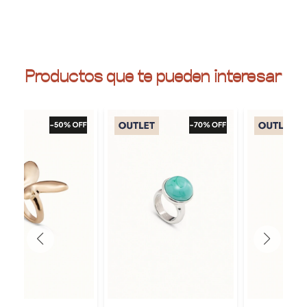
Productos que te pueden interesar