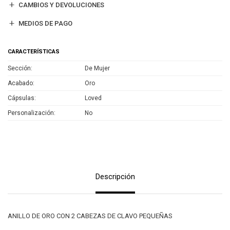
CAMBIOS Y DEVOLUCIONES
MEDIOS DE PAGO
CARACTERÍSTICAS
Sección
De Mujer
Acabado
Oro
Cápsulas
Loved
Personalización
No
Descripción
ANILLO DE ORO CON 2 CABEZAS DE CLAVO PEQUEÑAS