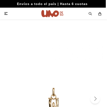
Envíos a todo el país | Hasta 6 cuotas
