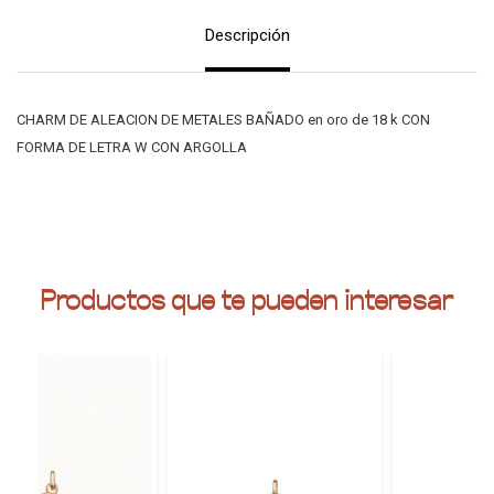
Descripción
CHARM DE ALEACION DE METALES BAÑADO en oro de 18 k CON
FORMA DE LETRA W CON ARGOLLA
Productos que te pueden interesar