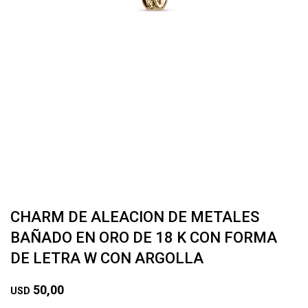
CHARM DE ALEACION DE METALES
BAÑADO EN ORO DE 18 K CON FORMA
DE LETRA W CON ARGOLLA
50,00
USD