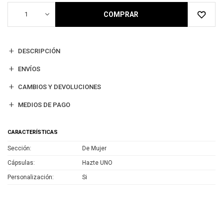
1
COMPRAR
DESCRIPCIÓN
ENVÍOS
CAMBIOS Y DEVOLUCIONES
MEDIOS DE PAGO
CARACTERÍSTICAS
Sección
De Mujer
Cápsulas
Hazte UNO
Personalización
Si