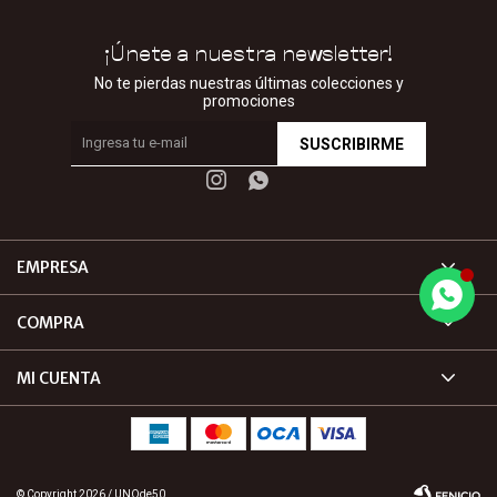
¡Únete a nuestra newsletter!
No te pierdas nuestras últimas colecciones y
promociones
SUSCRIBIRME


EMPRESA
COMPRA
MI CUENTA
© Copyright 2026 / UNOde50