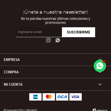
¡Únete a nuestra newsletter!
No te pierdas nuestras últimas colecciones y
promociones
SUSCRIBIRME


EMPRESA
COMPRA
MI CUENTA
© Copyright 2026 / UNOde50