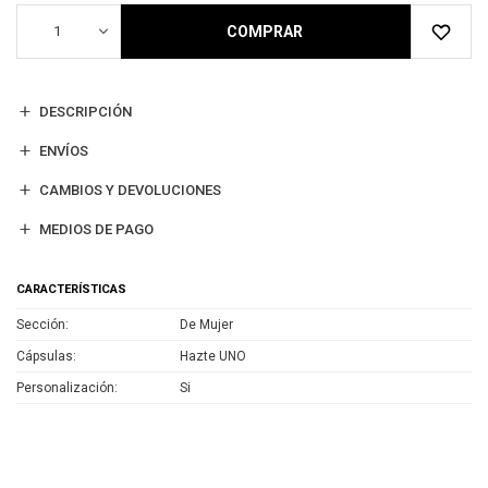
1
COMPRAR
DESCRIPCIÓN
ENVÍOS
CAMBIOS Y DEVOLUCIONES
MEDIOS DE PAGO
CARACTERÍSTICAS
Sección
De Mujer
Cápsulas
Hazte UNO
Personalización
Si