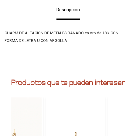
Descripción
CHARM DE ALEACION DE METALES BAÑADO en oro de 18 k CON
FORMA DE LETRA U CON ARGOLLA
Productos que te pueden interesar