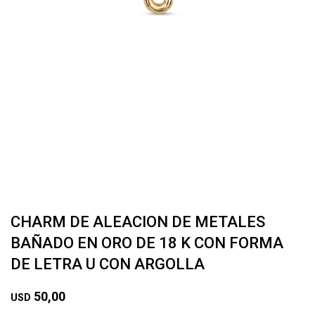
CHARM DE ALEACION DE METALES
BAÑADO EN ORO DE 18 K CON FORMA
DE LETRA U CON ARGOLLA
50,00
USD