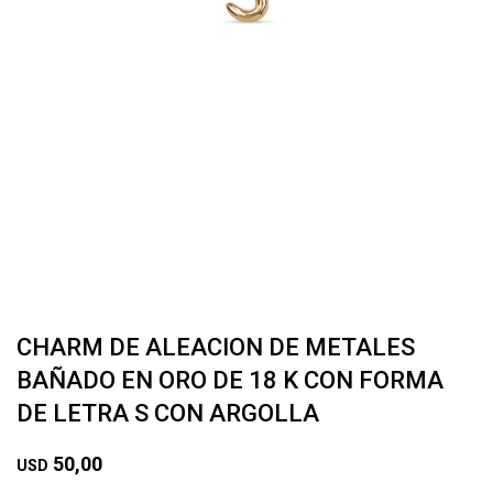
CHARM DE ALEACION DE METALES
BAÑADO EN ORO DE 18 K CON FORMA
DE LETRA S CON ARGOLLA
50,00
USD