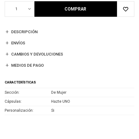
1
COMPRAR
DESCRIPCIÓN
ENVÍOS
CAMBIOS Y DEVOLUCIONES
MEDIOS DE PAGO
CARACTERÍSTICAS
Sección
De Mujer
Cápsulas
Hazte UNO
Personalización
Si