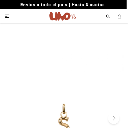
Envíos a todo el país | Hasta 6 cuotas
