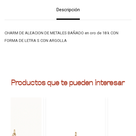
Descripción
CHARM DE ALEACION DE METALES BAÑADO en oro de 18 k CON
FORMA DE LETRA S CON ARGOLLA
Productos que te pueden interesar