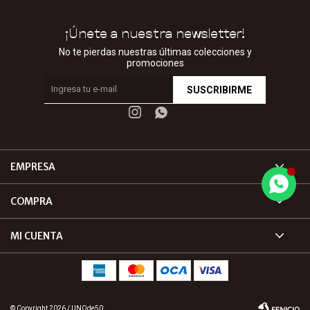
¡Únete a nuestra newsletter!
No te pierdas nuestras últimas colecciones y
promociones
SUSCRIBIRME


EMPRESA
COMPRA
MI CUENTA
© Copyright 2026 / UNOde50