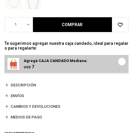
1
COMPRAR
Te sugerimos agregar nuestra caja candado, ideal para regalar
o para regalarte:
Agregá CAJA CANDADO Mediana:
7
USD
DESCRIPCIÓN
ENVÍOS
CAMBIOS Y DEVOLUCIONES
MEDIOS DE PAGO