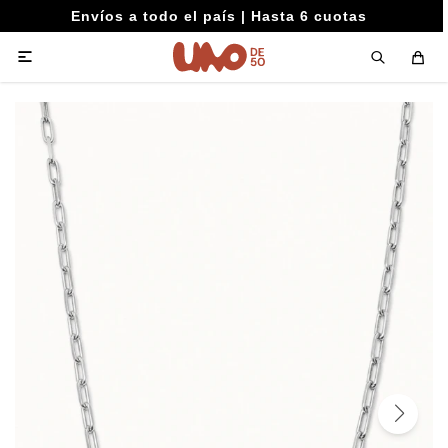
Envíos a todo el país | Hasta 6 cuotas
