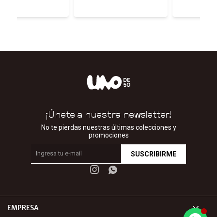
¡Únete a nuestra newsletter!
No te pierdas nuestras últimas colecciones y
promociones
SUSCRIBIRME


EMPRESA