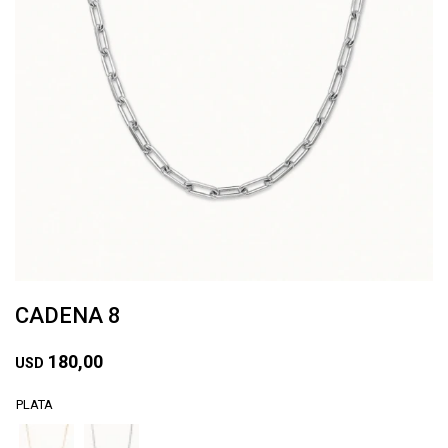
CADENA 8
180,00
USD
PLATA