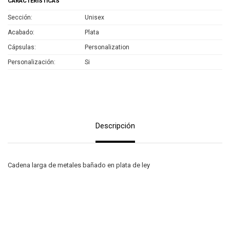
CARACTERÍSTICAS
Sección
Unisex
Acabado
Plata
Cápsulas
Personalization
Personalización
Si
Descripción
Cadena larga de metales bañado en plata de ley