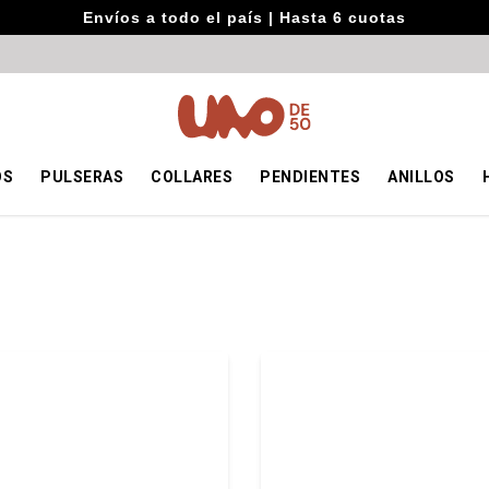
Envíos a todo el país | Hasta 6 cuotas
OS
PULSERAS
COLLARES
PENDIENTES
ANILLOS