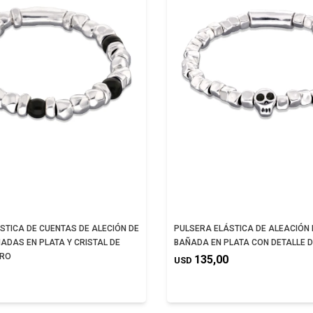
STICA DE CUENTAS DE ALECIÓN DE
PULSERA ELÁSTICA DE ALEACIÓN
ADAS EN PLATA Y CRISTAL DE
BAÑADA EN PLATA CON DETALLE 
RO
135,00
USD