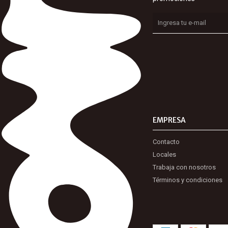
EMPRESA
Contacto
Locales
Trabaja con nosotros
Términos y condiciones