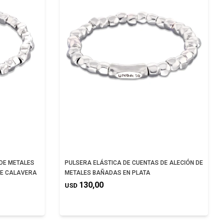
 DE METALES
PULSERA ELÁSTICA DE CUENTAS DE ALECIÓN DE
DE CALAVERA
METALES BAÑADAS EN PLATA
130,00
USD