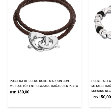
PULSERA DE CUERO DOBLE MARRÓN CON
PULSERA ELÁ
MOSQUETÓN ENTRELAZADO BAÑADO EN PLATA
METALES BAÑ
MURANO NEG
130,00
USD
150,00
USD