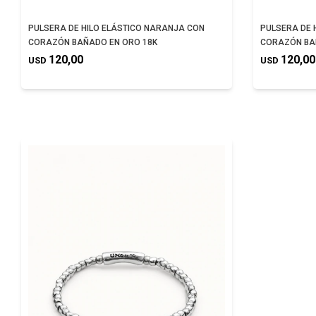
PULSERA DE HILO ELÁSTICO NARANJA CON
PULSERA DE 
CORAZÓN BAÑADO EN ORO 18K
CORAZÓN BA
120,00
120,00
USD
USD