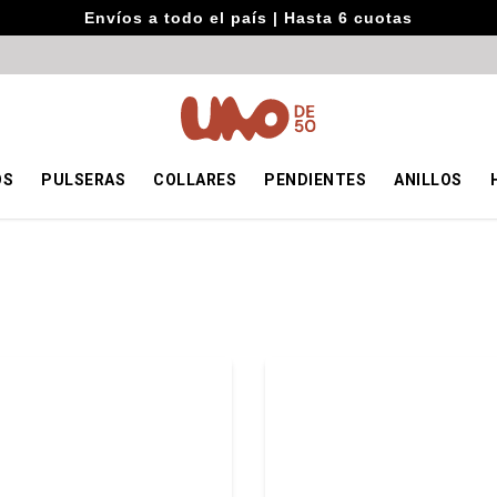
Envíos a todo el país | Hasta 6 cuotas
OS
PULSERAS
COLLARES
PENDIENTES
ANILLOS