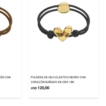
RÓN CON
PULSERA DE HILO ELÁSTICO NEGRO CON
CORAZÓN BAÑADO EN ORO 18K
120,00
USD