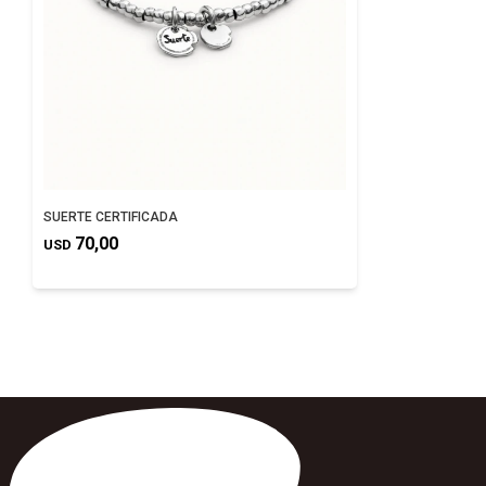
SUERTE CERTIFICADA
70,00
USD