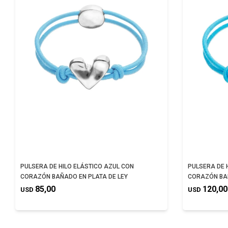
PULSERA DE HILO ELÁSTICO AZUL CON
PULSERA DE 
CORAZÓN BAÑADO EN PLATA DE LEY
CORAZÓN BA
85,00
120,00
USD
USD