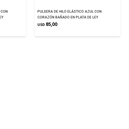
 CON
PULSERA DE HILO ELÁSTICO AZUL CON
EY
CORAZÓN BAÑADO EN PLATA DE LEY
85,00
USD