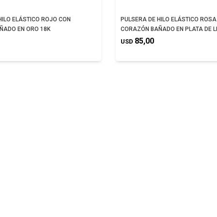
HILO ELÁSTICO ROJO CON
PULSERA DE HILO ELÁSTICO ROSA
ÑADO EN ORO 18K
CORAZÓN BAÑADO EN PLATA DE L
85,00
USD