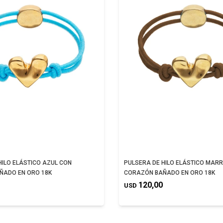
HILO ELÁSTICO AZUL CON
PULSERA DE HILO ELÁSTICO MAR
ÑADO EN ORO 18K
CORAZÓN BAÑADO EN ORO 18K
120,00
USD