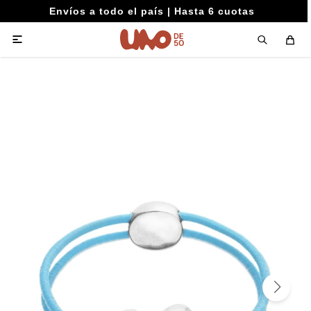
Envíos a todo el país | Hasta 6 cuotas
