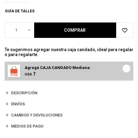
GUÍA DE TALLES
1
COMPRAR
Te sugerimos agregar nuestra caja candado, ideal para regalar
o para regalarte:
Agregá CAJA CANDADO Mediana:
7
USD
DESCRIPCIÓN
ENVÍOS
CAMBIOS Y DEVOLUCIONES
MEDIOS DE PAGO