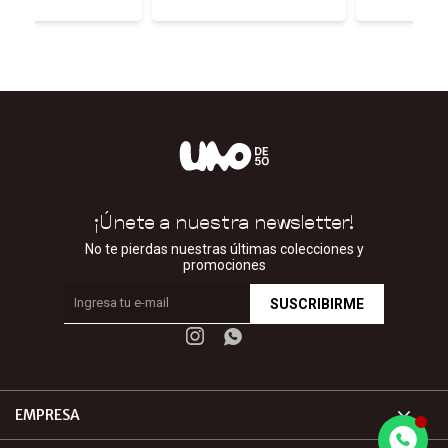
¡Únete a nuestra newsletter!
No te pierdas nuestras últimas colecciones y
promociones
SUSCRIBIRME


EMPRESA