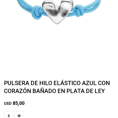
PULSERA DE HILO ELÁSTICO AZUL CON
CORAZÓN BAÑADO EN PLATA DE LEY
85,00
USD
S
M