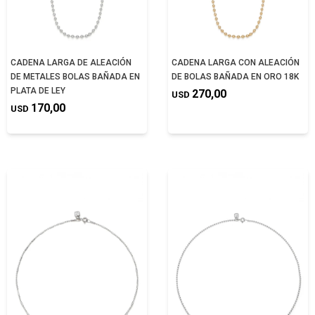
CADENA LARGA DE ALEACIÓN
CADENA LARGA CON ALEACIÓN
DE METALES BOLAS BAÑADA EN
DE BOLAS BAÑADA EN ORO 18K
PLATA DE LEY
270,00
USD
170,00
USD