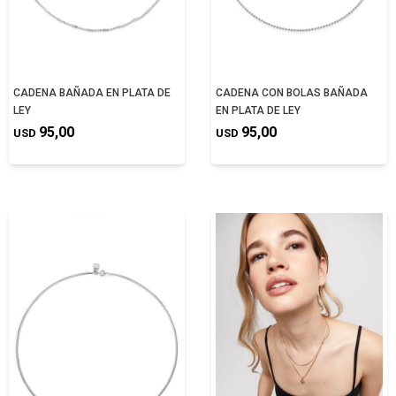
CADENA BAÑADA EN PLATA DE
CADENA CON BOLAS BAÑADA
LEY
EN PLATA DE LEY
95,00
95,00
USD
USD