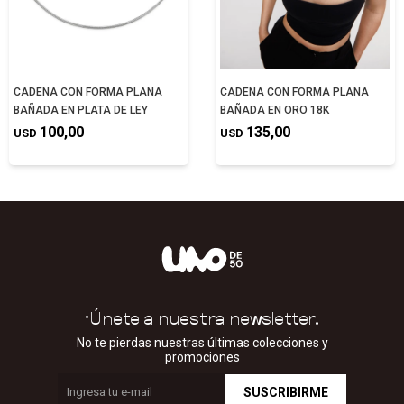
CADENA CON FORMA PLANA
CADENA CON FORMA PLANA
BAÑADA EN PLATA DE LEY
BAÑADA EN ORO 18K
100,00
135,00
USD
USD
¡Únete a nuestra newsletter!
No te pierdas nuestras últimas colecciones y
promociones
SUSCRIBIRME