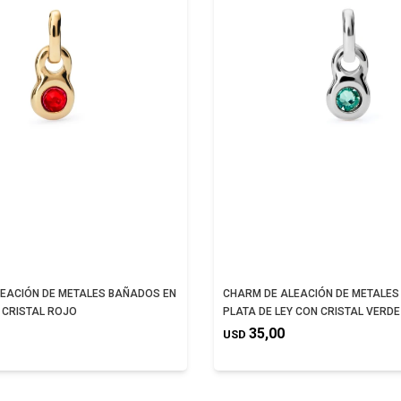
EACIÓN DE METALES BAÑADOS EN
CHARM DE ALEACIÓN DE METALES
 CRISTAL ROJO
PLATA DE LEY CON CRISTAL VERDE
35,00
USD