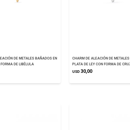
EACIÓN DE METALES BAÑADOS EN
CHARM DE ALEACIÓN DE METALES
 FORMA DE LIBÉLULA
PLATA DE LEY CON FORMA DE CRU
30,00
USD