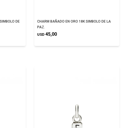
 SIMBOLO DE
CHARM BAÑADO EN ORO 18K SIMBOLO DE LA
PAZ.
45,00
USD