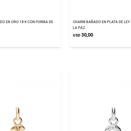
O EN ORO 18 K CON FORMA DE
CHARM BAÑADO EN PLATA DE LEY
LA PAZ.
30,00
USD