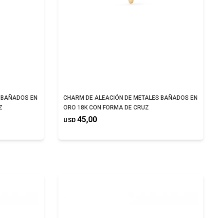
 BAÑADOS EN
CHARM DE ALEACIÓN DE METALES BAÑADOS EN
Z
ORO 18K CON FORMA DE CRUZ
45,00
USD