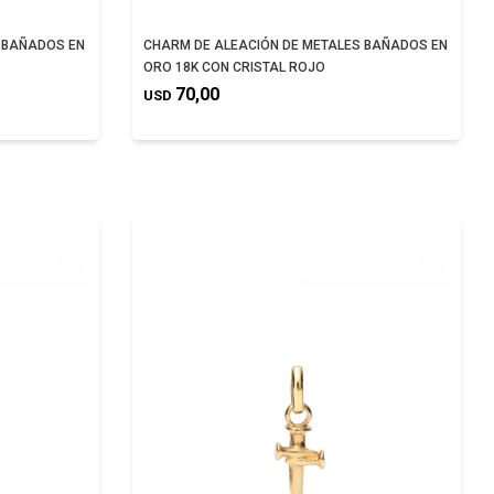
 BAÑADOS EN
CHARM DE ALEACIÓN DE METALES BAÑADOS EN
ORO 18K CON CRISTAL ROJO
70,00
USD