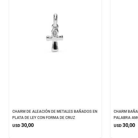
CHARM DE ALEACIÓN DE METALES BAÑADOS EN
CHARM BAÑAD
PLATA DE LEY CON FORMA DE CRUZ
PALABRA AM
30,00
30,00
USD
USD