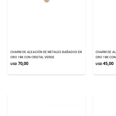
CHARM DE ALEACIÓN DE METALES BAÑADOS EN
CHARM DE AL
ORO 18K CON CRISTAL VERDE
ORO 18K CON
70,00
45,00
USD
USD