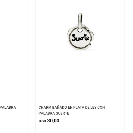
 PALABRA
CHARM BAÑADO EN PLATA DE LEY CON
PALABRA SUERTE
30,00
USD