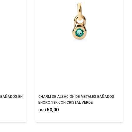
 BAÑADOS EN
CHARM DE ALEACIÓN DE METALES BAÑADOS
ENORO 18K CON CRISTAL VERDE
50,00
USD