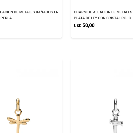
EACIÓN DE METALES BAÑADOS EN
CHARM DE ALEACIÓN DE METALES
 PERLA
PLATA DE LEY CON CRISTAL ROJO
50,00
USD