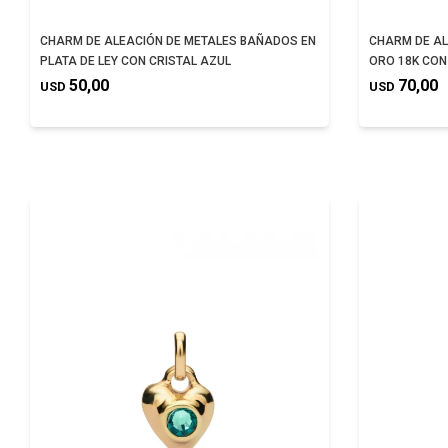
CHARM DE ALEACIÓN DE METALES BAÑADOS EN
CHARM DE AL
PLATA DE LEY CON CRISTAL AZUL
ORO 18K CON
50,00
70,00
USD
USD