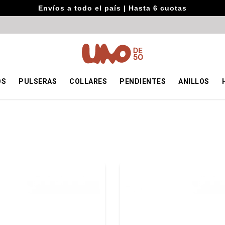
Envíos a todo el país | Hasta 6 cuotas
OS
PULSERAS
COLLARES
PENDIENTES
ANILLOS