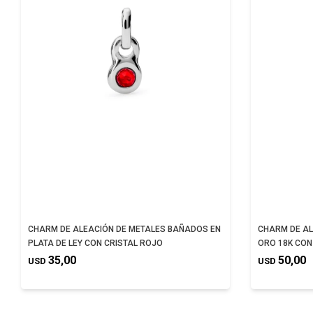
CHARM DE ALEACIÓN DE METALES BAÑADOS EN
CHARM DE AL
PLATA DE LEY CON CRISTAL ROJO
ORO 18K CON
35,00
50,00
USD
USD