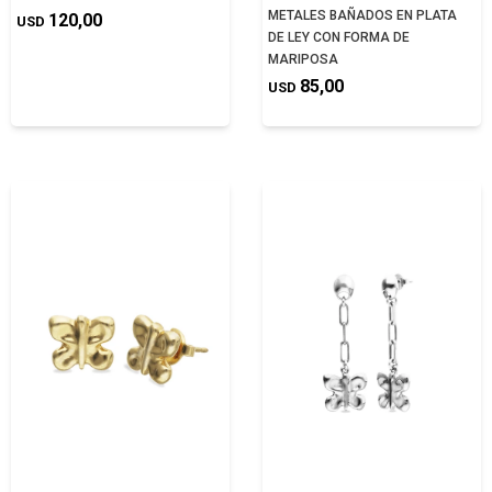
METALES BAÑADOS EN PLATA
120,00
USD
DE LEY CON FORMA DE
MARIPOSA
85,00
USD