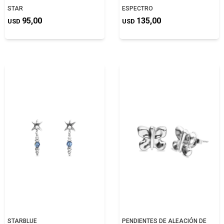
STAR
ESPECTRO
95,00
135,00
USD
USD
STARBLUE
PENDIENTES DE ALEACIÓN DE