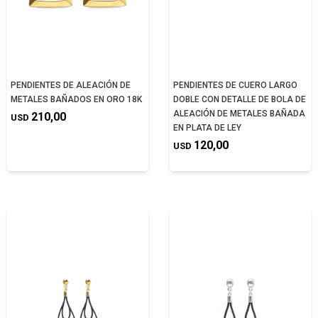
PENDIENTES DE ALEACIÓN DE
PENDIENTES DE CUERO LARGO
METALES BAÑADOS EN ORO 18K
DOBLE CON DETALLE DE BOLA DE
ALEACIÓN DE METALES BAÑADA
210,00
USD
EN PLATA DE LEY
120,00
USD