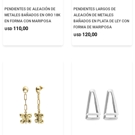
PENDIENTES DE ALEACIÓN DE
PENDIENTES LARGOS DE
METALES BAÑADOS EN ORO 18K
ALEACIÓN DE METALES
EN FORMA CON MARIPOSA
BAÑADOS EN PLATA DE LEY CON
FORMA DE MARIPOSA
110,00
USD
120,00
USD