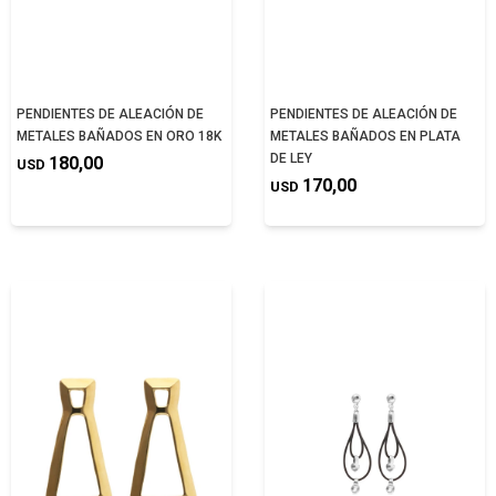
PENDIENTES DE ALEACIÓN DE
PENDIENTES DE ALEACIÓN DE
METALES BAÑADOS EN ORO 18K
METALES BAÑADOS EN PLATA
DE LEY
180,00
USD
170,00
USD