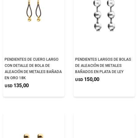
PENDIENTES DE CUERO LARGO
PENDIENTES LARGOS DE BOLAS
CON DETALLE DE BOLA DE
DE ALEACIÓN DE METALES
ALEACIÓN DE METALES BAÑADA
BAÑADOS EN PLATA DE LEY
EN ORO 18K
150,00
USD
135,00
USD