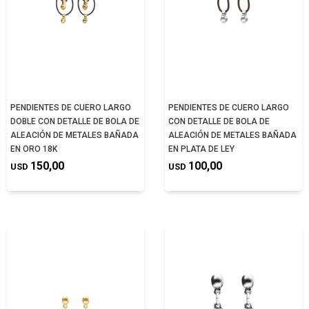
PENDIENTES DE CUERO LARGO
PENDIENTES DE CUERO LARGO
DOBLE CON DETALLE DE BOLA DE
CON DETALLE DE BOLA DE
ALEACIÓN DE METALES BAÑADA
ALEACIÓN DE METALES BAÑADA
EN ORO 18K
EN PLATA DE LEY
150,00
100,00
USD
USD