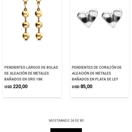
PENDIENTES LARGOS DE BOLAS
PENDIENTES DE CORAZÓN DE
DE ALEACIÓN DE METALES
ALEACIÓN DE METALES
BAÑADOS EN ORO 18K
BAÑADOS EN PLATA DE LEY
220,00
85,00
USD
USD
MOSTRANDO
24
DE
83