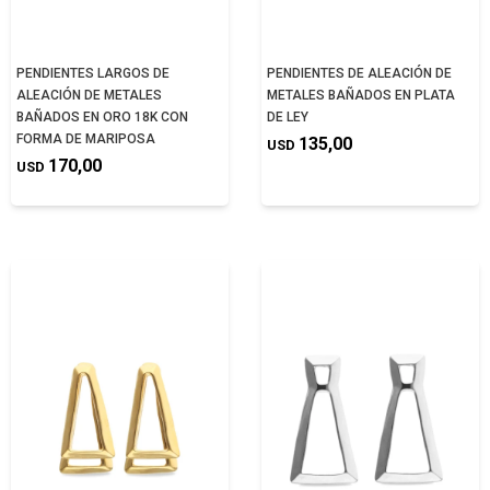
PENDIENTES LARGOS DE
PENDIENTES DE ALEACIÓN DE
ALEACIÓN DE METALES
METALES BAÑADOS EN PLATA
BAÑADOS EN ORO 18K CON
DE LEY
FORMA DE MARIPOSA
135,00
USD
170,00
USD