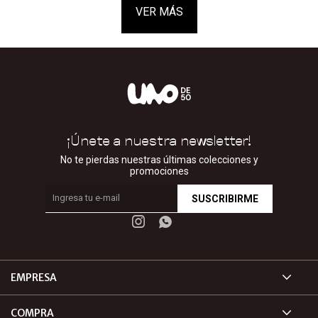
VER MÁS
¡Únete a nuestra newsletter!
No te pierdas nuestras últimas colecciones y
promociones
SUSCRIBIRME


EMPRESA
COMPRA