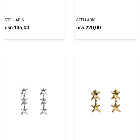
STELLARIS
STELLARIS
135,00
220,00
USD
USD