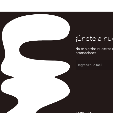
¡Únete a nu
No te pierdas nuestras 
promociones