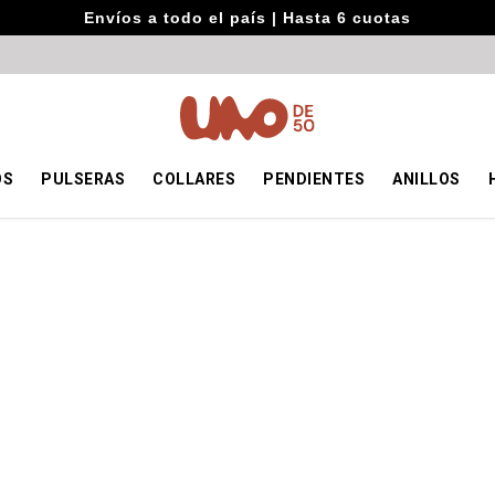
Envíos a todo el país | Hasta 6 cuotas
OS
PULSERAS
COLLARES
PENDIENTES
ANILLOS