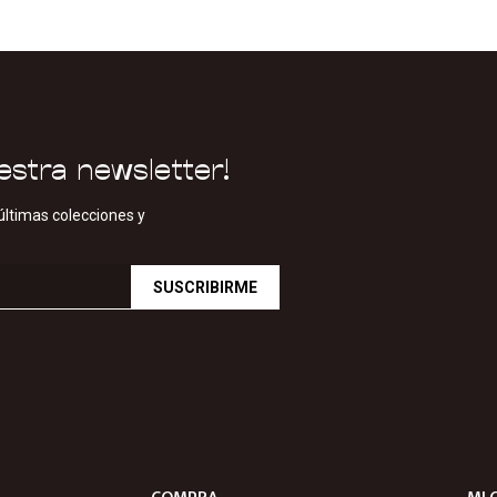
estra newsletter!
últimas colecciones y
SUSCRIBIRME