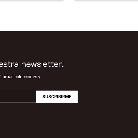
estra newsletter!
últimas colecciones y
SUSCRIBIRME