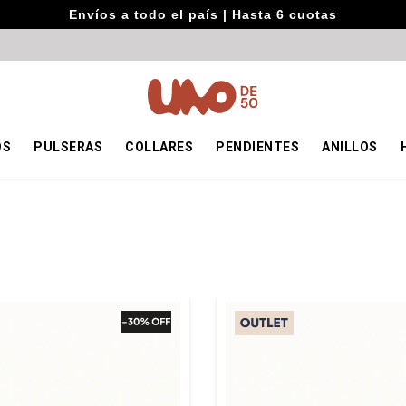
Envíos a todo el país | Hasta 6 cuotas
OS
PULSERAS
COLLARES
PENDIENTES
ANILLOS