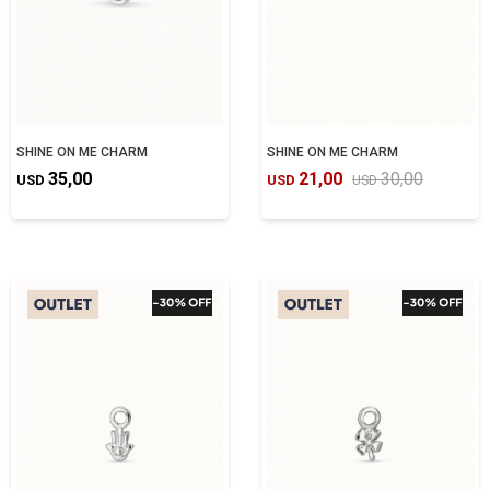
SHINE ON ME CHARM
SHINE ON ME CHARM
35,00
21,00
30,00
USD
USD
USD