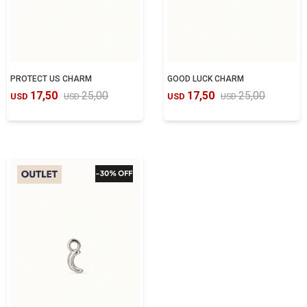
PROTECT US CHARM
GOOD LUCK CHARM
17,50
25,00
17,50
25,00
USD
USD
USD
USD