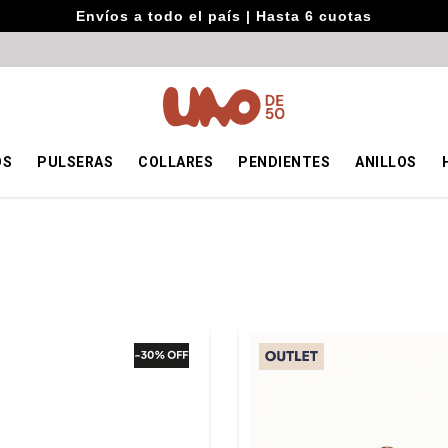
Envíos a todo el país | Hasta 6 cuotas
OS
PULSERAS
COLLARES
PENDIENTES
ANILLOS