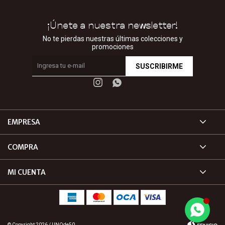
¡Únete a nuestra newsletter!
No te pierdas nuestras últimas colecciones y
promociones
SUSCRIBIRME


EMPRESA
COMPRA
MI CUENTA
© Copyright 2026 / UNOde50