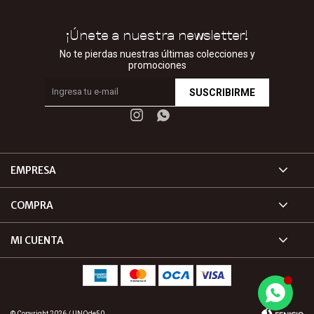
¡Únete a nuestra newsletter!
No te pierdas nuestras últimas colecciones y
promociones
SUSCRIBIRME


EMPRESA
COMPRA
MI CUENTA
© Copyright 2026 / UNOde50