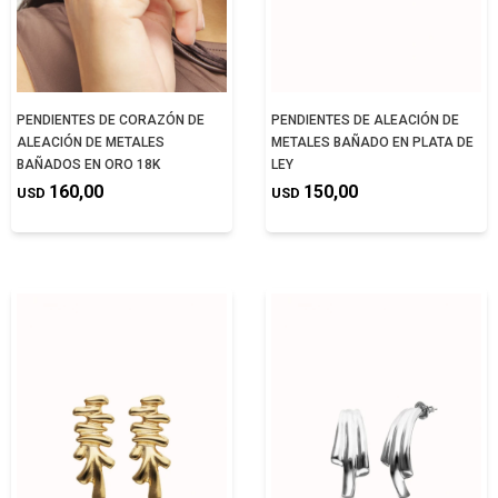
PENDIENTES DE CORAZÓN DE
PENDIENTES DE ALEACIÓN DE
ALEACIÓN DE METALES
METALES BAÑADO EN PLATA DE
BAÑADOS EN ORO 18K
LEY
160,00
150,00
USD
USD