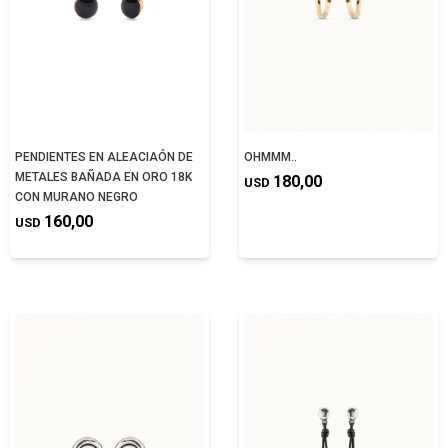
PENDIENTES EN ALEACIAÓN DE
OHMMM..
METALES BAÑADA EN ORO 18K
180,00
USD
CON MURANO NEGRO
160,00
USD