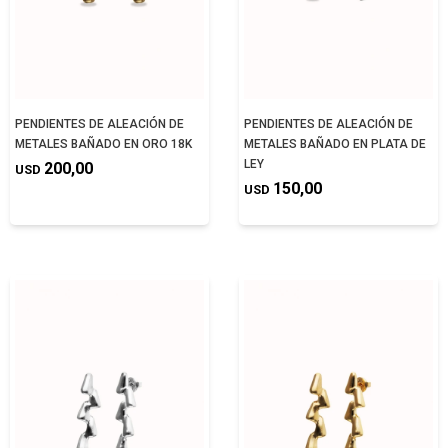
PENDIENTES DE ALEACIÓN DE
PENDIENTES DE ALEACIÓN DE
METALES BAÑADO EN ORO 18K
METALES BAÑADO EN PLATA DE
LEY
200,00
USD
150,00
USD