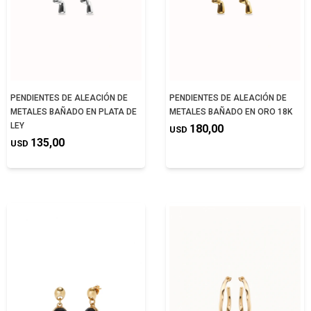
PENDIENTES DE ALEACIÓN DE
PENDIENTES DE ALEACIÓN DE
METALES BAÑADO EN PLATA DE
METALES BAÑADO EN ORO 18K
LEY
180,00
USD
135,00
USD