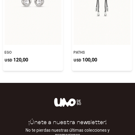
EGO
PATHS
120,00
100,00
USD
USD
¡Únete a nuestra newsletter!
No te pierdas nuestras últimas colecciones y