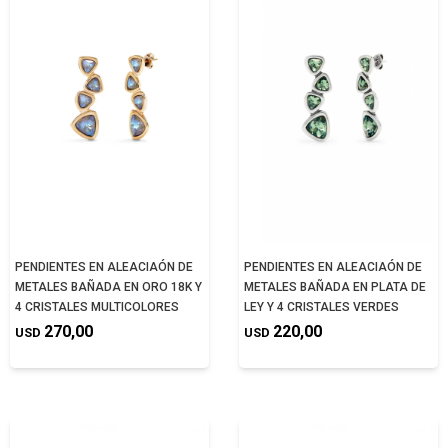
PENDIENTES EN ALEACIAÓN DE
PENDIENTES EN ALEACIAÓN DE
METALES BAÑADA EN ORO 18K Y
METALES BAÑADA EN PLATA DE
4 CRISTALES MULTICOLORES
LEY Y 4 CRISTALES VERDES
270,00
220,00
USD
USD