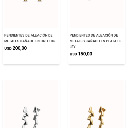
PENDIENTES DE ALEACIÓN DE
PENDIENTES DE ALEACIÓN DE
METALES BAÑADO EN ORO 18K
METALES BAÑADO EN PLATA DE
LEY
200,00
USD
150,00
USD