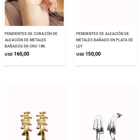
PENDIENTES DE CORAZÓN DE
PENDIENTES DE ALEACIÓN DE
ALEACIÓN DE METALES
METALES BAÑADO EN PLATA DE
BAÑADOS EN ORO 18K
LEY
160,00
150,00
USD
USD