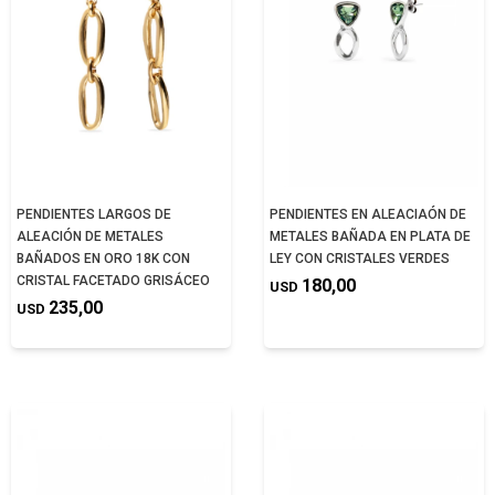
PENDIENTES LARGOS DE
PENDIENTES EN ALEACIAÓN DE
ALEACIÓN DE METALES
METALES BAÑADA EN PLATA DE
BAÑADOS EN ORO 18K CON
LEY CON CRISTALES VERDES
CRISTAL FACETADO GRISÁCEO
180,00
USD
235,00
USD