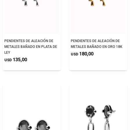
PENDIENTES DE ALEACIÓN DE
PENDIENTES DE ALEACIÓN DE
METALES BAÑADO EN PLATA DE
METALES BAÑADO EN ORO 18K
LEY
180,00
USD
135,00
USD