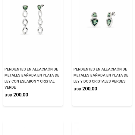
PENDIENTES EN ALEACIAÓN DE
PENDIENTES EN ALEACIAÓN DE
METALES BAÑADA EN PLATA DE
METALES BAÑADA EN PLATA DE
LEY CON ESLABON Y CRISTAL
LEY Y DOS CRISTALES VERDES
VERDE
200,00
USD
200,00
USD