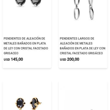
PENDIENTES DE ALEACIÓN DE
PENDIENTES LARGOS DE
METALES BAÑADOS EN PLATA
ALEACIÓN DE METALES
DE LEY CON CRISTAL FACETADO
BAÑADOS EN PLATA DE LEY CON
GRISACEO
CRISTAL FACETADO GRISÁCEO
145,00
200,00
USD
USD