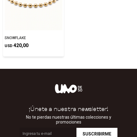
SNOWFLAKE
420,00
USD
¡Únete a nuestra newsletter!
No te pierdas nuestras últimas colecciones y
promociones
SUSCRIBIRME