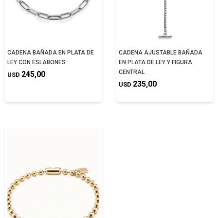
CADENA BAÑADA EN PLATA DE
CADENA AJUSTABLE BAÑADA
LEY CON ESLABONES
EN PLATA DE LEY Y FIGURA
CENTRAL
245,00
USD
235,00
USD