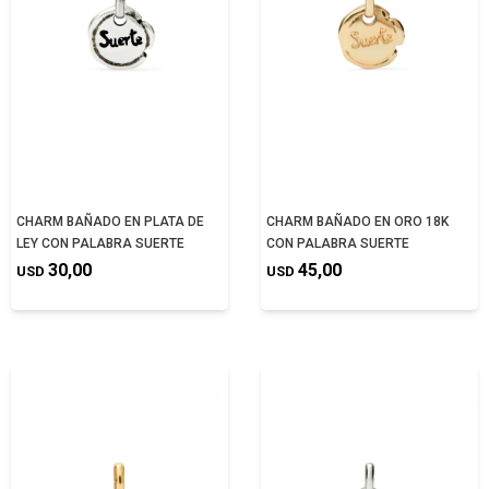
CHARM BAÑADO EN PLATA DE
CHARM BAÑADO EN ORO 18K
LEY CON PALABRA SUERTE
CON PALABRA SUERTE
30,00
45,00
USD
USD