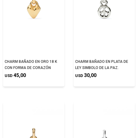
CHARM BAÑADO EN ORO 18 K
CHARM BAÑADO EN PLATA DE
CON FORMA DE CORAZÓN
LEY SIMBOLO DE LA PAZ.
45,00
30,00
USD
USD