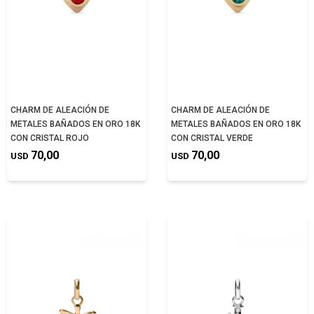
CHARM DE ALEACIÓN DE
CHARM DE ALEACIÓN DE
METALES BAÑADOS EN ORO 18K
METALES BAÑADOS EN ORO 18K
CON CRISTAL ROJO
CON CRISTAL VERDE
70,00
70,00
USD
USD