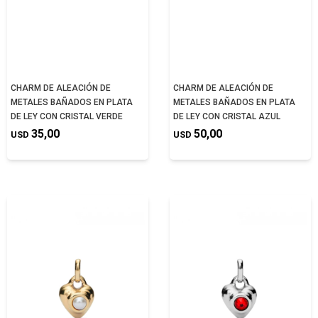
CHARM DE ALEACIÓN DE
CHARM DE ALEACIÓN DE
METALES BAÑADOS EN PLATA
METALES BAÑADOS EN PLATA
DE LEY CON CRISTAL VERDE
DE LEY CON CRISTAL AZUL
35,00
50,00
USD
USD