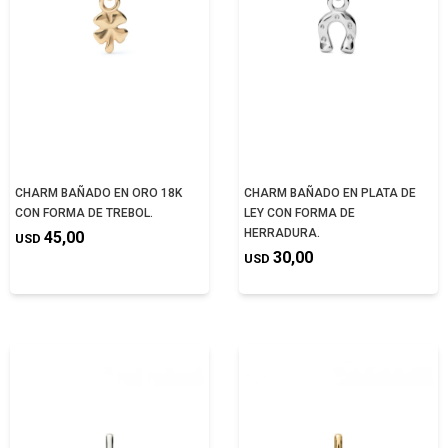
CHARM BAÑADO EN ORO 18K
CHARM BAÑADO EN PLATA DE
CON FORMA DE TREBOL.
LEY CON FORMA DE
HERRADURA.
45,00
USD
30,00
USD