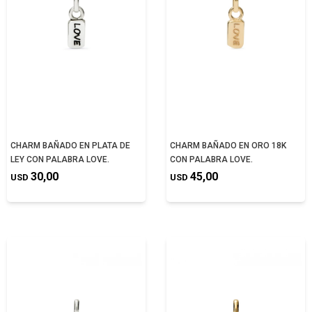
CHARM BAÑADO EN PLATA DE
CHARM BAÑADO EN ORO 18K
LEY CON PALABRA LOVE.
CON PALABRA LOVE.
30,00
45,00
USD
USD