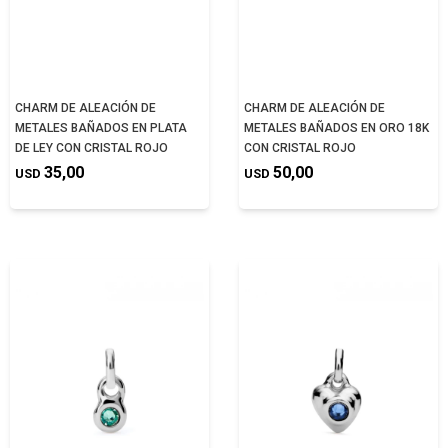
CHARM DE ALEACIÓN DE
CHARM DE ALEACIÓN DE
METALES BAÑADOS EN PLATA
METALES BAÑADOS EN ORO 18K
DE LEY CON CRISTAL ROJO
CON CRISTAL ROJO
35,00
50,00
USD
USD