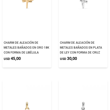
CHARM DE ALEACIÓN DE
CHARM DE ALEACIÓN DE
METALES BAÑADOS EN ORO 18K
METALES BAÑADOS EN PLATA
CON FORMA DE LIBÉLULA
DE LEY CON FORMA DE CRUZ
45,00
30,00
USD
USD