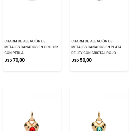
CHARM DE ALEACIÓN DE
CHARM DE ALEACIÓN DE
METALES BAÑADOS EN ORO 18K
METALES BAÑADOS EN PLATA
CON PERLA
DE LEY CON CRISTAL ROJO
70,00
50,00
USD
USD