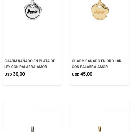
CHARM BAÑADO EN PLATA DE
CHARM BAÑADO EN ORO 18K
LEY CON PALABRA AMOR
CON PALABRA AMOR
30,00
45,00
USD
USD