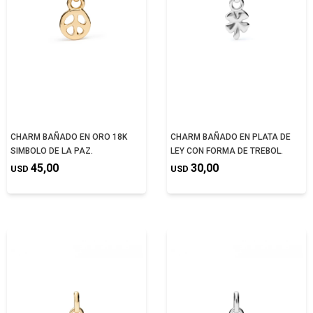
CHARM BAÑADO EN ORO 18K
CHARM BAÑADO EN PLATA DE
SIMBOLO DE LA PAZ.
LEY CON FORMA DE TREBOL.
45,00
30,00
USD
USD