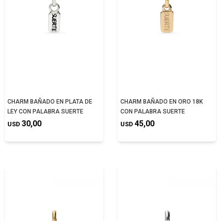
CHARM BAÑADO EN PLATA DE
CHARM BAÑADO EN ORO 18K
LEY CON PALABRA SUERTE
CON PALABRA SUERTE
30,00
45,00
USD
USD