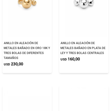
ANILLO EN ALEACIÓN DE
ANILLO EN ALEACIÓN DE
METALES BAÑADO EN ORO 18K Y
METALES BAÑADO EN PLATA DE
TRES BOLAS DE DIFERENTES
LEY Y TRES BOLAS CENTRALES
TAMAÑOS
160,00
USD
230,00
USD