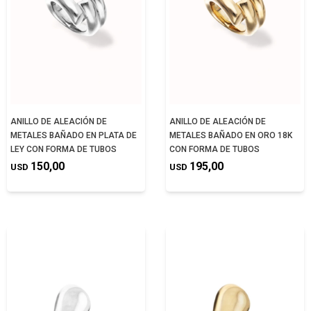
ANILLO DE ALEACIÓN DE
ANILLO DE ALEACIÓN DE
METALES BAÑADO EN PLATA DE
METALES BAÑADO EN ORO 18K
LEY CON FORMA DE TUBOS
CON FORMA DE TUBOS
150,00
195,00
USD
USD