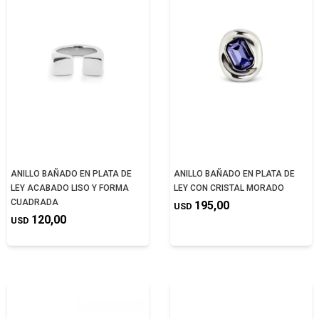
ANILLO BAÑADO EN PLATA DE
ANILLO BAÑADO EN PLATA DE
LEY ACABADO LISO Y FORMA
LEY CON CRISTAL MORADO
CUADRADA
195,00
USD
120,00
USD