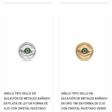
ANILLO TIPO SELLO EN
ANILLO TIPO SELLO EN
ALEACIÓN DE METALES BAÑADO
ALEACIÓN DE METALES BAÑADO
EN PLATA DE LEY EN FORMA DE
EN ORO 18K EN FORMA DE OJO
OJO CON CRISTAL FACETADO
CON CRISTAL FACETADO VERDE