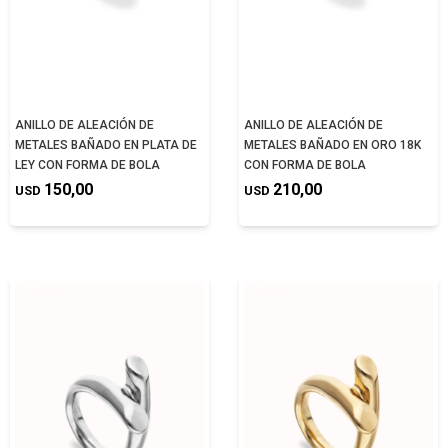
ANILLO DE ALEACIÓN DE
ANILLO DE ALEACIÓN DE
METALES BAÑADO EN PLATA DE
METALES BAÑADO EN ORO 18K
LEY CON FORMA DE BOLA
CON FORMA DE BOLA
150,00
210,00
USD
USD