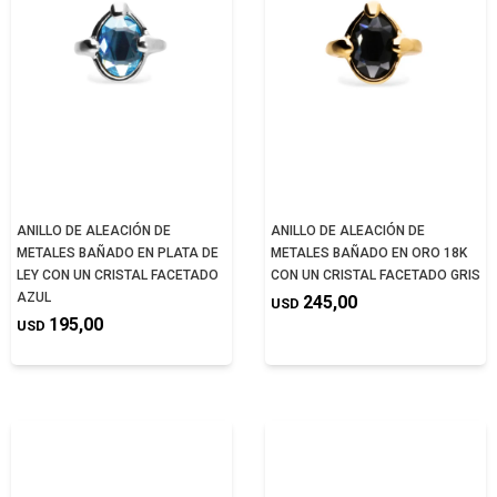
ANILLO DE ALEACIÓN DE
ANILLO DE ALEACIÓN DE
METALES BAÑADO EN PLATA DE
METALES BAÑADO EN ORO 18K
LEY CON UN CRISTAL FACETADO
CON UN CRISTAL FACETADO GRIS
AZUL
245,00
USD
195,00
USD