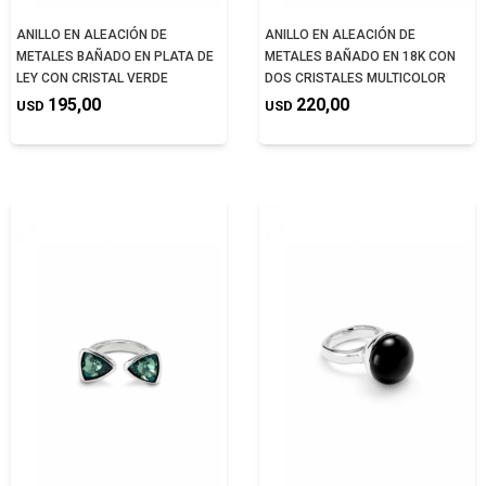
ANILLO EN ALEACIÓN DE
ANILLO EN ALEACIÓN DE
METALES BAÑADO EN PLATA DE
METALES BAÑADO EN 18K CON
LEY CON CRISTAL VERDE
DOS CRISTALES MULTICOLOR
195,00
220,00
USD
USD