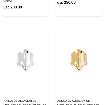
VERDE
250,00
USD
200,00
USD
ANILLO DE ALEACIÓN DE
ANILLO DE ALEACIÓN DE