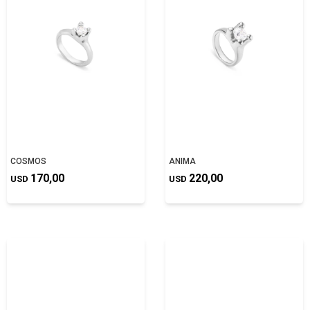
COSMOS
ANIMA
170,00
220,00
USD
USD