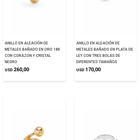
ANILLO EN ALEACIÓN DE
ANILLO EN ALEACIÓN DE
METALES BAÑADO EN ORO 18K
METALES BAÑADO EN PLATA DE
CON CORAZON Y CRISTAL
LEY CON TRES BOLAS DE
NEGRO
DIFERENTES TAMAÑOS
260,00
170,00
USD
USD