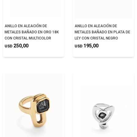
ANILLO EN ALEACIÓN DE
ANILLO EN ALEACIÓN DE
METALES BAÑADO EN ORO 18K
METALES BAÑADO EN PLATA DE
CON CRISTAL MULTICOLOR
LEY CON CRISTAL NEGRO
250,00
195,00
USD
USD