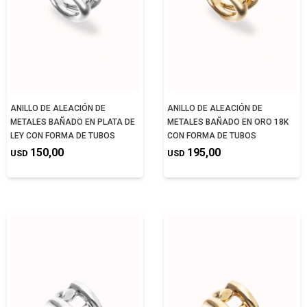
ANILLO DE ALEACIÓN DE
ANILLO DE ALEACIÓN DE
METALES BAÑADO EN PLATA DE
METALES BAÑADO EN ORO 18K
LEY CON FORMA DE TUBOS
CON FORMA DE TUBOS
150,00
195,00
USD
USD