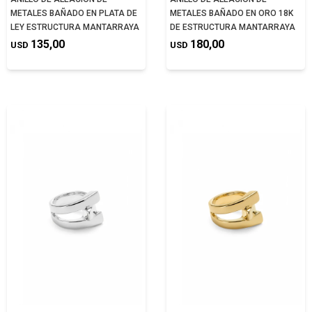
METALES BAÑADO EN PLATA DE
METALES BAÑADO EN ORO 18K
LEY ESTRUCTURA MANTARRAYA
DE ESTRUCTURA MANTARRAYA
135,00
180,00
USD
USD