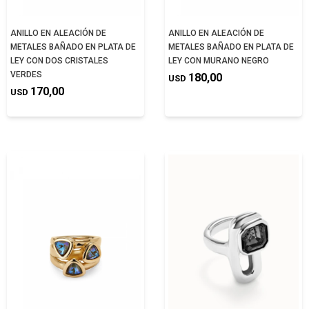
ANILLO EN ALEACIÓN DE
ANILLO EN ALEACIÓN DE
METALES BAÑADO EN PLATA DE
METALES BAÑADO EN PLATA DE
LEY CON DOS CRISTALES
LEY CON MURANO NEGRO
VERDES
180,00
USD
170,00
USD