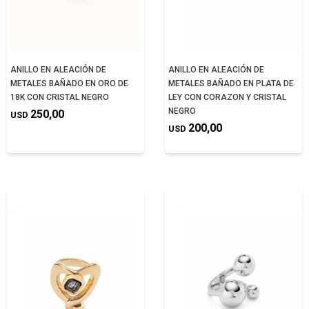
ANILLO EN ALEACIÓN DE
ANILLO EN ALEACIÓN DE
METALES BAÑADO EN ORO DE
METALES BAÑADO EN PLATA DE
18K CON CRISTAL NEGRO
LEY CON CORAZON Y CRISTAL
NEGRO
250,00
USD
200,00
USD