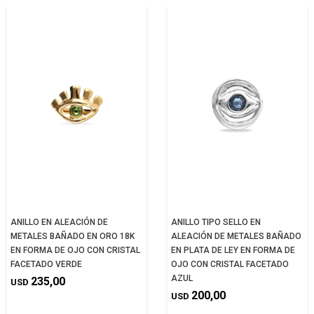
ANILLO EN ALEACIÓN DE
ANILLO TIPO SELLO EN
METALES BAÑADO EN ORO 18K
ALEACIÓN DE METALES BAÑADO
EN FORMA DE OJO CON CRISTAL
EN PLATA DE LEY EN FORMA DE
FACETADO VERDE
OJO CON CRISTAL FACETADO
AZUL
235,00
USD
200,00
USD