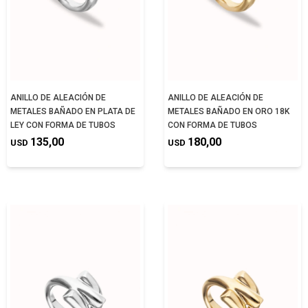
ANILLO DE ALEACIÓN DE
ANILLO DE ALEACIÓN DE
METALES BAÑADO EN PLATA DE
METALES BAÑADO EN ORO 18K
LEY CON FORMA DE TUBOS
CON FORMA DE TUBOS
135,00
180,00
USD
USD