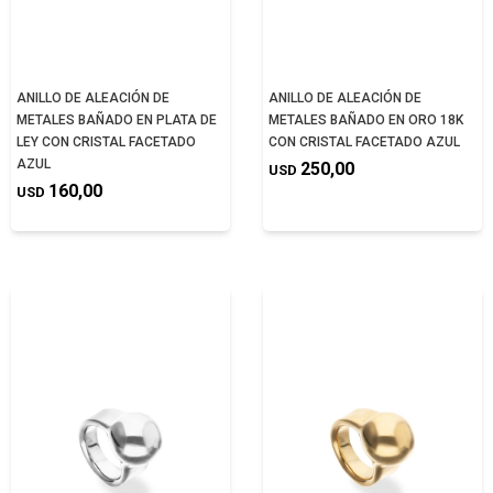
ANILLO DE ALEACIÓN DE
ANILLO DE ALEACIÓN DE
METALES BAÑADO EN PLATA DE
METALES BAÑADO EN ORO 18K
LEY CON CRISTAL FACETADO
CON CRISTAL FACETADO AZUL
AZUL
250,00
USD
160,00
USD