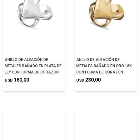
ANILLO DE ALEACIÓN DE
ANILLO DE ALEACIÓN DE
METALES BAÑADO EN PLATA DE
METALES BAÑADO EN ORO 18K
LEY CON FORMA DE CORAZÓN
CON FORMA DE CORAZÓN
180,00
230,00
USD
USD