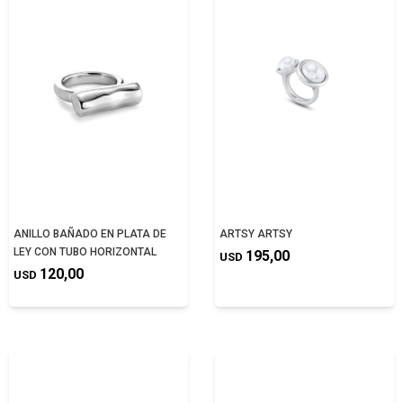
ANILLO BAÑADO EN PLATA DE
ARTSY ARTSY
LEY CON TUBO HORIZONTAL
195,00
USD
120,00
USD