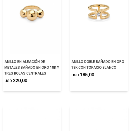
ANILLO EN ALEACIÓN DE
ANILLO DOBLE BAÑADO EN ORO
METALES BAÑADO EN ORO 18K Y
18K CON TOPACIO BLANCO
TRES BOLAS CENTRALES
185,00
USD
220,00
USD