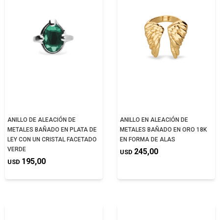
ANILLO DE ALEACIÓN DE
ANILLO EN ALEACIÓN DE
METALES BAÑADO EN PLATA DE
METALES BAÑADO EN ORO 18K
LEY CON UN CRISTAL FACETADO
EN FORMA DE ALAS
VERDE
245,00
USD
195,00
USD