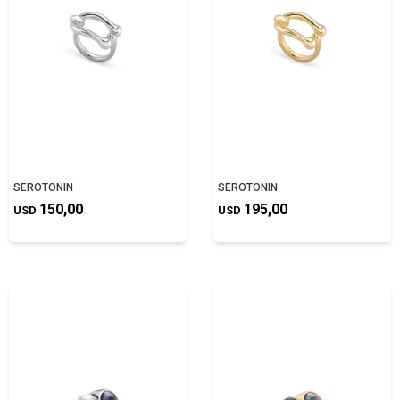
SEROTONIN
SEROTONIN
150,00
195,00
USD
USD