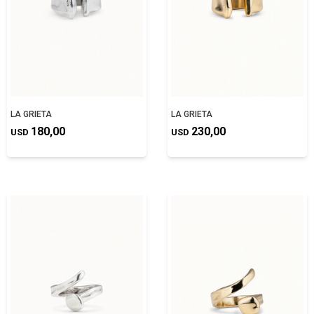
LA GRIETA
LA GRIETA
180,00
230,00
USD
USD