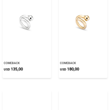
COMEBACK
COMEBACK
135,00
180,00
USD
USD