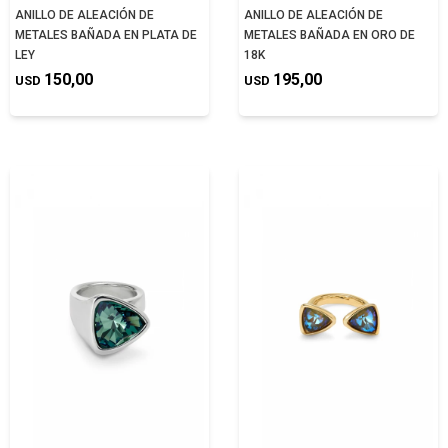
ANILLO DE ALEACIÓN DE
ANILLO DE ALEACIÓN DE
METALES BAÑADA EN PLATA DE
METALES BAÑADA EN ORO DE
LEY
18K
150,00
195,00
USD
USD