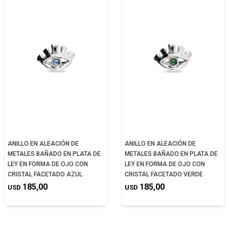
ANILLO EN ALEACIÓN DE
ANILLO EN ALEACIÓN DE
METALES BAÑADO EN PLATA DE
METALES BAÑADO EN PLATA DE
LEY EN FORMA DE OJO CON
LEY EN FORMA DE OJO CON
CRISTAL FACETADO AZUL
CRISTAL FACETADO VERDE
185,00
185,00
USD
USD