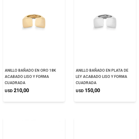
ANILLO BAÑADO EN ORO 18K
ANILLO BAÑADO EN PLATA DE
ACABADO LISO Y FORMA
LEY ACABADO LISO Y FORMA
CUADRADA
CUADRADA
210,00
150,00
USD
USD