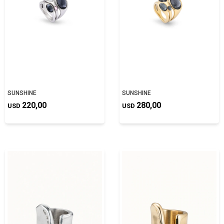
SUNSHINE
SUNSHINE
220,00
280,00
USD
USD