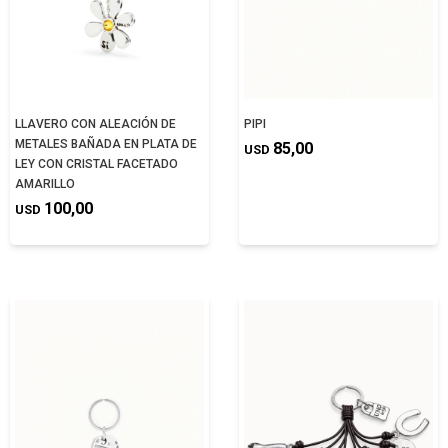
LLAVERO CON ALEACIÓN DE
PIPI
METALES BAÑADA EN PLATA DE
85,00
USD
LEY CON CRISTAL FACETADO
AMARILLO
100,00
USD