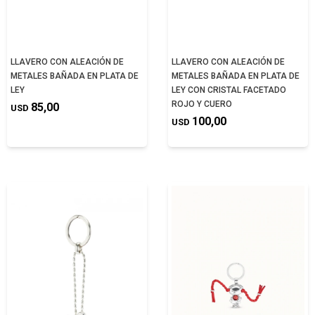
LLAVERO CON ALEACIÓN DE
LLAVERO CON ALEACIÓN DE
METALES BAÑADA EN PLATA DE
METALES BAÑADA EN PLATA DE
LEY
LEY CON CRISTAL FACETADO
ROJO Y CUERO
85,00
USD
100,00
USD