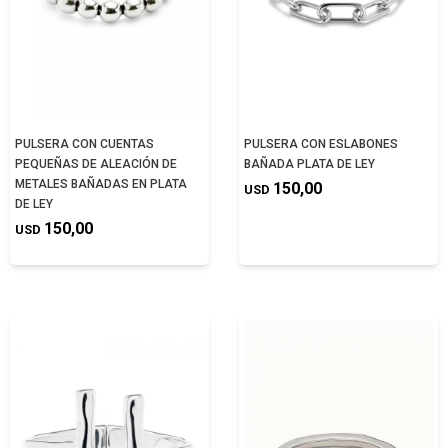
PULSERA CON CUENTAS
PULSERA CON ESLABONES
PEQUEÑAS DE ALEACIÓN DE
BAÑADA PLATA DE LEY
METALES BAÑADAS EN PLATA
150,00
USD
DE LEY
150,00
USD