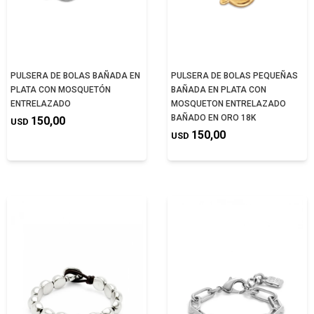
PULSERA DE BOLAS BAÑADA EN
PULSERA DE BOLAS PEQUEÑAS
PLATA CON MOSQUETÓN
BAÑADA EN PLATA CON
ENTRELAZADO
MOSQUETON ENTRELAZADO
BAÑADO EN ORO 18K
150,00
USD
150,00
USD