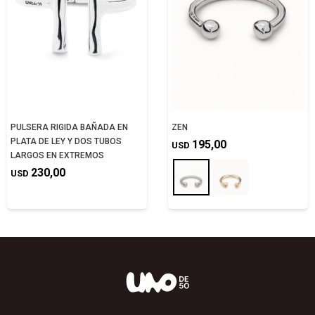
PULSERA RIGIDA BAÑADA EN
ZEN
PLATA DE LEY Y DOS TUBOS
195,00
USD
LARGOS EN EXTREMOS
230,00
USD