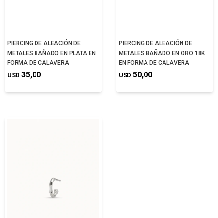
PIERCING DE ALEACIÓN DE
PIERCING DE ALEACIÓN DE
METALES BAÑADO EN PLATA EN
METALES BAÑADO EN ORO 18K
FORMA DE CALAVERA
EN FORMA DE CALAVERA
35,00
50,00
USD
USD