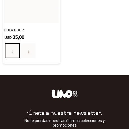
HULA HOOP
35,00
USD
¡Únete a nuestra newsletter!
No te pierdas nuestras últimas colecciones y
promociones