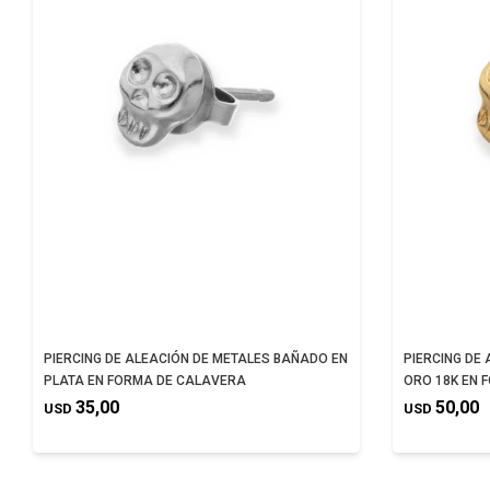
PIERCING DE ALEACIÓN DE METALES BAÑADO EN
PIERCING DE
PLATA EN FORMA DE CALAVERA
ORO 18K EN 
35,00
50,00
USD
USD