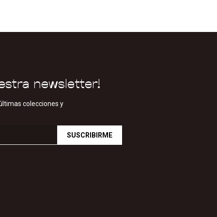
estra newsletter!
últimas colecciones y
SUSCRIBIRME