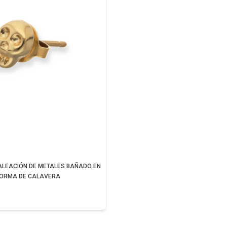
 ALEACIÓN DE METALES BAÑADO EN
FORMA DE CALAVERA