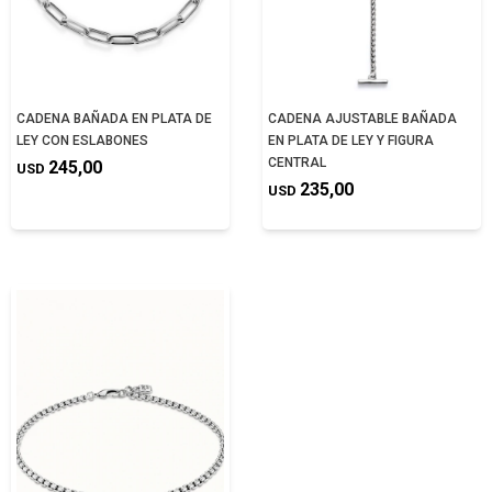
CADENA BAÑADA EN PLATA DE
CADENA AJUSTABLE BAÑADA
LEY CON ESLABONES
EN PLATA DE LEY Y FIGURA
CENTRAL
245,00
USD
235,00
USD