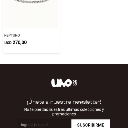
NEPTUNO
270,00
USD
¡Únete a nuestra newsletter!
No te pierdas nuestras últimas colecciones y
promociones
SUSCRIBIRME