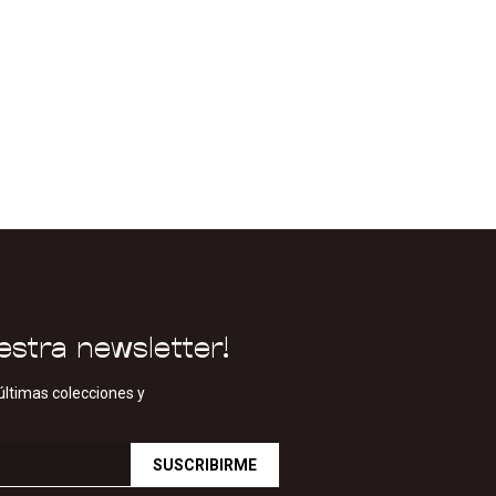
estra newsletter!
últimas colecciones y
SUSCRIBIRME