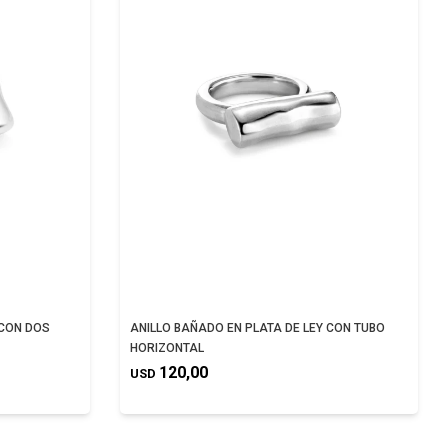
 CON DOS
ANILLO BAÑADO EN PLATA DE LEY CON TUBO
HORIZONTAL
120,00
USD