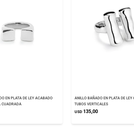
DO EN PLATA DE LEY ACABADO
ANILLO BAÑADO EN PLATA DE LEY
A CUADRADA
TUBOS VERTICALES
135,00
USD