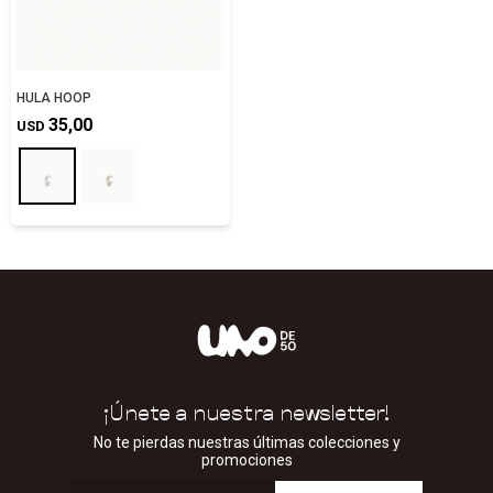
HULA HOOP
35,00
USD
¡Únete a nuestra newsletter!
No te pierdas nuestras últimas colecciones y
promociones