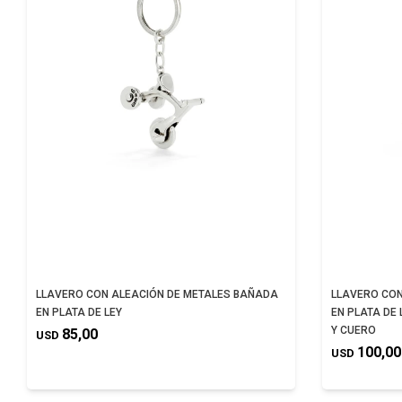
LLAVERO CON ALEACIÓN DE METALES BAÑADA
LLAVERO CON
EN PLATA DE LEY
EN PLATA DE
Y CUERO
85,00
USD
100,00
USD