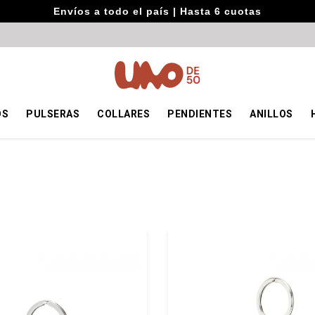
Envíos a todo el país | Hasta 6 cuotas
OS
PULSERAS
COLLARES
PENDIENTES
ANILLOS