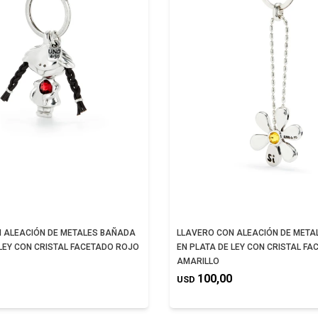
 ALEACIÓN DE METALES BAÑADA
LLAVERO CON ALEACIÓN DE META
 LEY CON CRISTAL FACETADO ROJO
EN PLATA DE LEY CON CRISTAL F
AMARILLO
100,00
USD