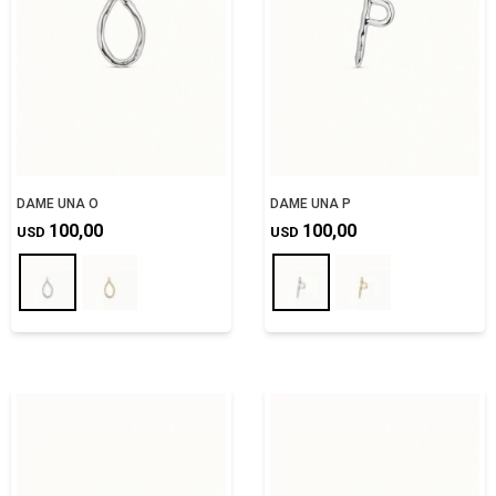
DAME UNA O
DAME UNA P
100,00
100,00
USD
USD