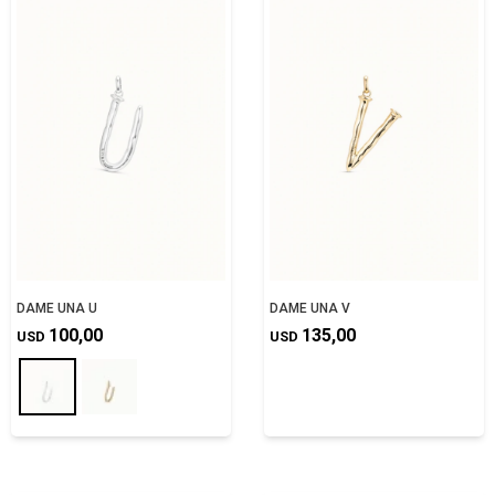
DAME UNA U
DAME UNA V
100,00
135,00
USD
USD