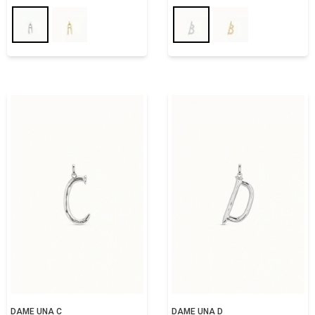
DAME UNA C
DAME UNA D