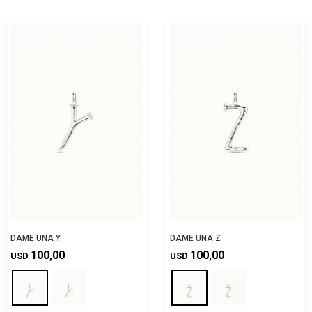
DAME UNA Y
DAME UNA Z
100,00
100,00
USD
USD