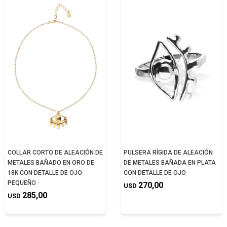
COLLAR CORTO DE ALEACIÓN DE
PULSERA RÍGIDA DE ALEACIÓN
METALES BAÑADO EN ORO DE
DE METALES BAÑADA EN PLATA
18K CON DETALLE DE OJO
CON DETALLE DE OJO
PEQUEÑO
270,00
USD
285,00
USD