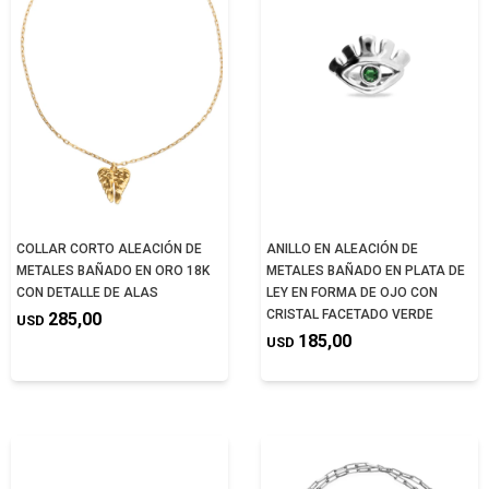
COLLAR CORTO ALEACIÓN DE
ANILLO EN ALEACIÓN DE
METALES BAÑADO EN ORO 18K
METALES BAÑADO EN PLATA DE
CON DETALLE DE ALAS
LEY EN FORMA DE OJO CON
CRISTAL FACETADO VERDE
285,00
USD
185,00
USD