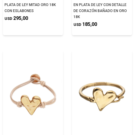
PLATA DE LEY MITAD ORO 18K
EN PLATA DE LEY CON DETALLE
CON ESLABONES
DE CORAZÓN BAÑADO EN ORO
18K
295,00
USD
185,00
USD