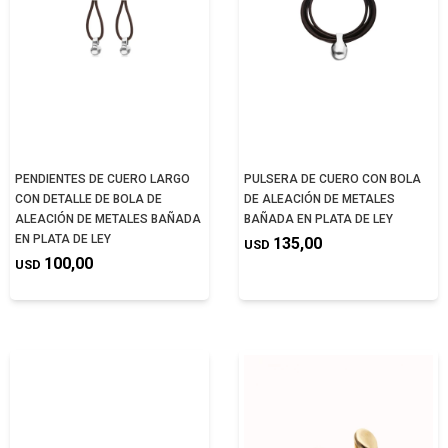
PENDIENTES DE CUERO LARGO
PULSERA DE CUERO CON BOLA
CON DETALLE DE BOLA DE
DE ALEACIÓN DE METALES
ALEACIÓN DE METALES BAÑADA
BAÑADA EN PLATA DE LEY
EN PLATA DE LEY
135,00
USD
100,00
USD