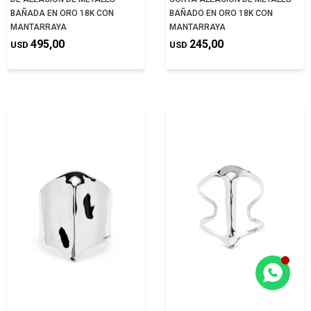
BAÑADA EN ORO 18K CON
BAÑADO EN ORO 18K CON
MANTARRAYA
MANTARRAYA
495,00
245,00
USD
USD