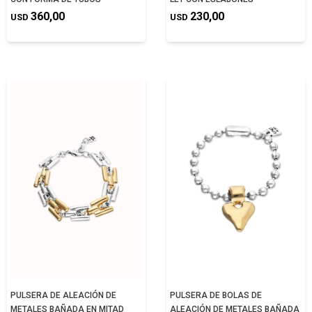
360,00
230,00
USD
USD
PULSERA DE ALEACIÓN DE
PULSERA DE BOLAS DE
METALES BAÑADA EN MITAD
ALEACIÓN DE METALES BAÑADA