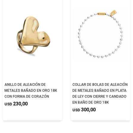
ANILLO DE ALEACIÓN DE
COLLAR DE BOLAS DE ALEACIÓN
METALES BAÑADO EN ORO 18K
DE METALES BAÑADO EN PLATA
CON FORMA DE CORAZÓN
DE LEY CON CIERRE Y CANDADO
EN BAÑO DE ORO 18K
230,00
USD
300,00
USD