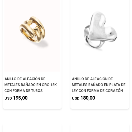
ANILLO DE ALEACIÓN DE
ANILLO DE ALEACIÓN DE
METALES BAÑADO EN ORO 18K
METALES BAÑADO EN PLATA DE
CON FORMA DE TUBOS
LEY CON FORMA DE CORAZÓN
195,00
180,00
USD
USD