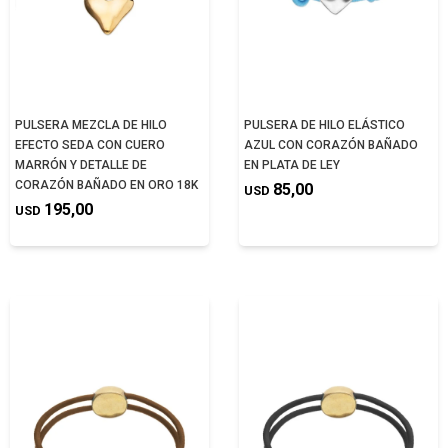
PULSERA MEZCLA DE HILO
PULSERA DE HILO ELÁSTICO
EFECTO SEDA CON CUERO
AZUL CON CORAZÓN BAÑADO
MARRÓN Y DETALLE DE
EN PLATA DE LEY
CORAZÓN BAÑADO EN ORO 18K
85,00
USD
195,00
USD