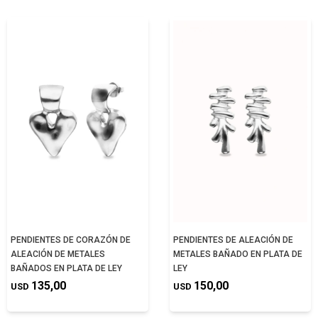
PENDIENTES DE CORAZÓN DE
PENDIENTES DE ALEACIÓN DE
ALEACIÓN DE METALES
METALES BAÑADO EN PLATA DE
BAÑADOS EN PLATA DE LEY
LEY
135,00
150,00
USD
USD