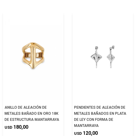
ANILLO DE ALEACIÓN DE
PENDIENTES DE ALEACIÓN DE
METALES BAÑADO EN ORO 18K
METALES BAÑADOS EN PLATA
DE ESTRUCTURA MANTARRAYA
DE LEY CON FORMA DE
MANTARRAYA
180,00
USD
120,00
USD