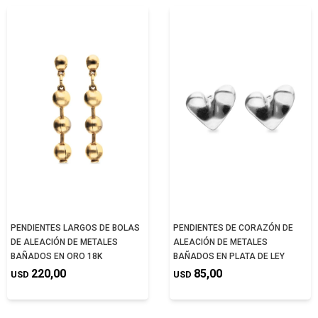
PENDIENTES LARGOS DE BOLAS
PENDIENTES DE CORAZÓN DE
DE ALEACIÓN DE METALES
ALEACIÓN DE METALES
BAÑADOS EN ORO 18K
BAÑADOS EN PLATA DE LEY
220,00
85,00
USD
USD