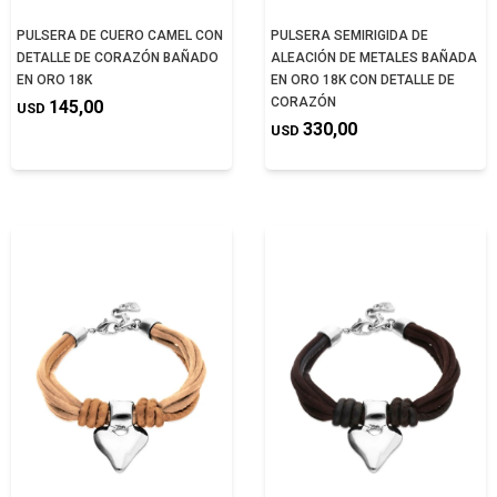
PULSERA DE CUERO CAMEL CON
PULSERA SEMIRIGIDA DE
DETALLE DE CORAZÓN BAÑADO
ALEACIÓN DE METALES BAÑADA
EN ORO 18K
EN ORO 18K CON DETALLE DE
CORAZÓN
145,00
USD
330,00
USD