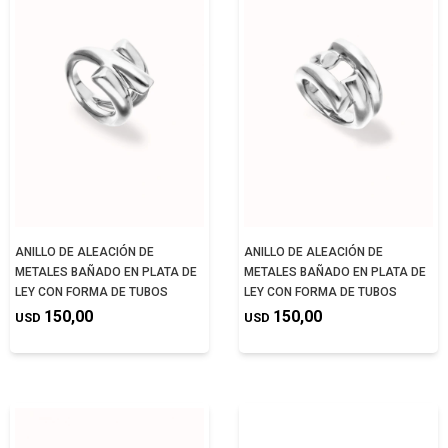
ANILLO DE ALEACIÓN DE
ANILLO DE ALEACIÓN DE
METALES BAÑADO EN PLATA DE
METALES BAÑADO EN PLATA DE
LEY CON FORMA DE TUBOS
LEY CON FORMA DE TUBOS
150,00
150,00
USD
USD