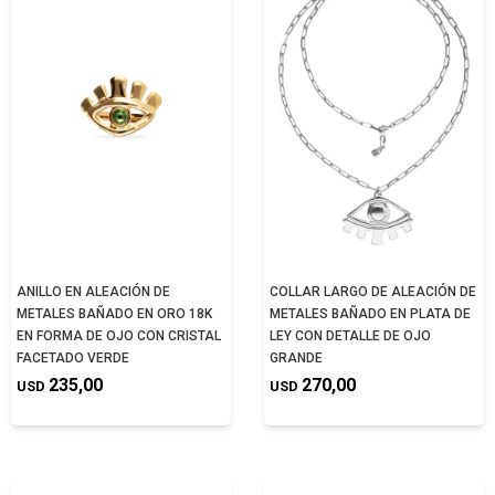
ANILLO EN ALEACIÓN DE
COLLAR LARGO DE ALEACIÓN DE
METALES BAÑADO EN ORO 18K
METALES BAÑADO EN PLATA DE
EN FORMA DE OJO CON CRISTAL
LEY CON DETALLE DE OJO
FACETADO VERDE
GRANDE
235,00
270,00
USD
USD