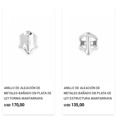
ANILLO DE ALEACIÓN DE
ANILLO DE ALEACIÓN DE
METALES BAÑADO EN PLATA DE
METALES BAÑADO EN PLATA DE
LEY FORMA MANTARRAYA
LEY ESTRUCTURA MANTARRAYA
170,00
135,00
USD
USD