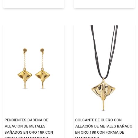
PENDIENTES CADENA DE
COLGANTE DE CUERO CON
ALEACIÓN DE METALES
ALEACIÓN DE METALES BAÑADO
BAÑADOS EN ORO 18K CON
EN ORO 18K CON FORMA DE