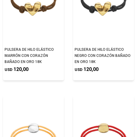
PULSERA DE HILO ELÁSTICO
PULSERA DE HILO ELÁSTICO
MARRÓN CON CORAZÓN
NEGRO CON CORAZÓN BAÑADO
BAÑADO EN ORO 18K
EN ORO 18K
120,00
120,00
USD
USD