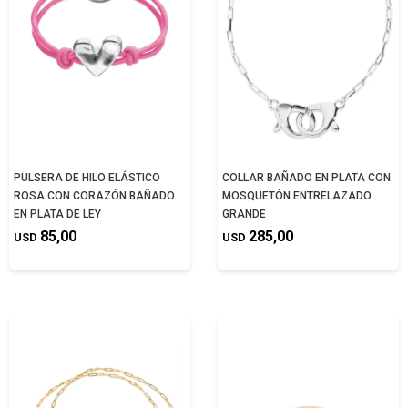
PULSERA DE HILO ELÁSTICO
COLLAR BAÑADO EN PLATA CON
ROSA CON CORAZÓN BAÑADO
MOSQUETÓN ENTRELAZADO
EN PLATA DE LEY
GRANDE
85,00
285,00
USD
USD