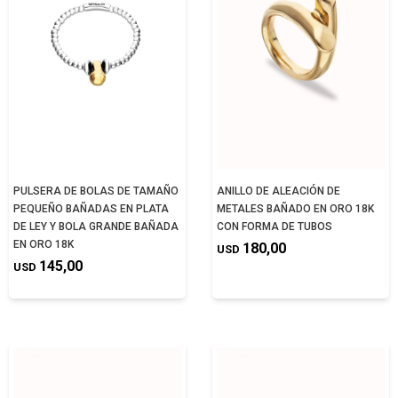
PULSERA DE BOLAS DE TAMAÑO
ANILLO DE ALEACIÓN DE
PEQUEÑO BAÑADAS EN PLATA
METALES BAÑADO EN ORO 18K
DE LEY Y BOLA GRANDE BAÑADA
CON FORMA DE TUBOS
EN ORO 18K
180,00
USD
145,00
USD