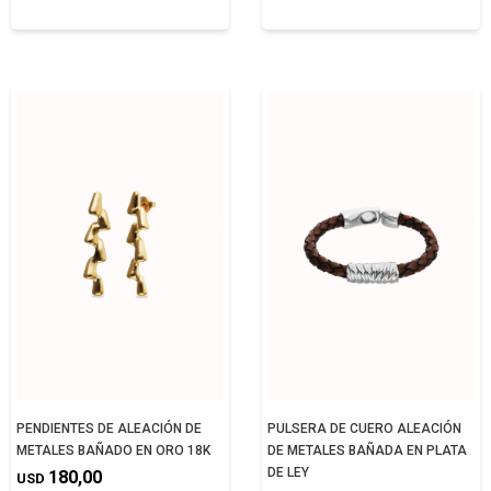
PENDIENTES DE ALEACIÓN DE
PULSERA DE CUERO ALEACIÓN
METALES BAÑADO EN ORO 18K
DE METALES BAÑADA EN PLATA
DE LEY
180,00
USD