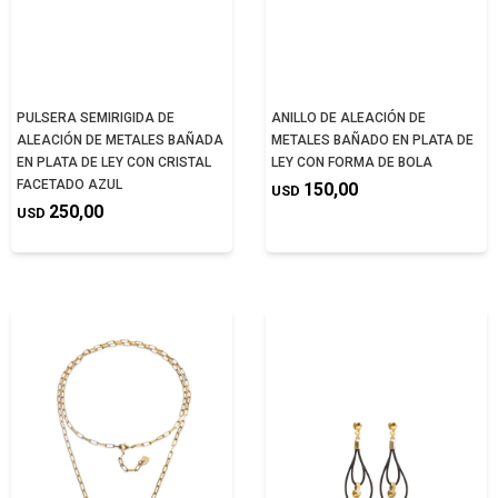
PULSERA SEMIRIGIDA DE
ANILLO DE ALEACIÓN DE
ALEACIÓN DE METALES BAÑADA
METALES BAÑADO EN PLATA DE
EN PLATA DE LEY CON CRISTAL
LEY CON FORMA DE BOLA
FACETADO AZUL
150,00
USD
250,00
USD