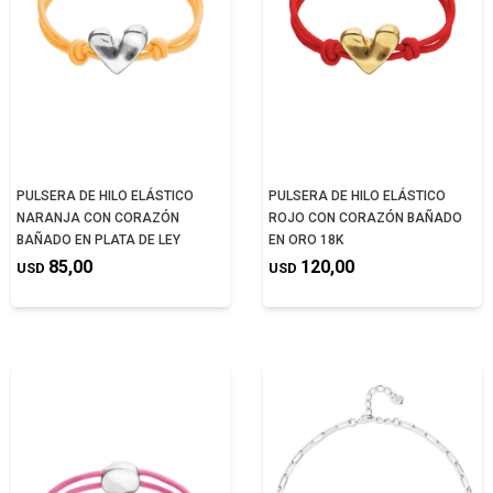
PULSERA DE HILO ELÁSTICO
PULSERA DE HILO ELÁSTICO
NARANJA CON CORAZÓN
ROJO CON CORAZÓN BAÑADO
BAÑADO EN PLATA DE LEY
EN ORO 18K
85,00
120,00
USD
USD