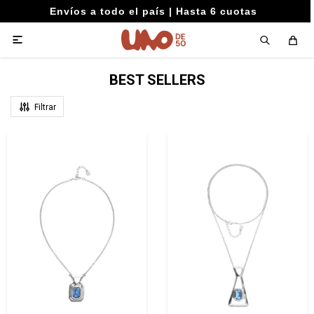
Envíos a todo el país | Hasta 6 cuotas

BEST SELLERS