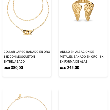
COLLAR LARGO BAÑADO EN ORO
ANILLO EN ALEACIÓN DE
18K CON MOSQUETON
METALES BAÑADO EN ORO 18K
ENTRELAZADO
EN FORMA DE ALAS
380,00
245,00
USD
USD