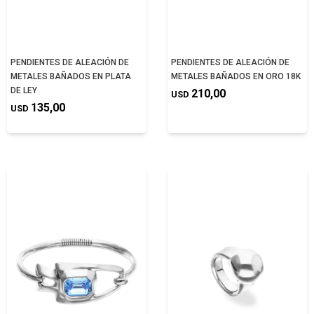
PENDIENTES DE ALEACIÓN DE
PENDIENTES DE ALEACIÓN DE
METALES BAÑADOS EN PLATA
METALES BAÑADOS EN ORO 18K
DE LEY
210,00
USD
135,00
USD