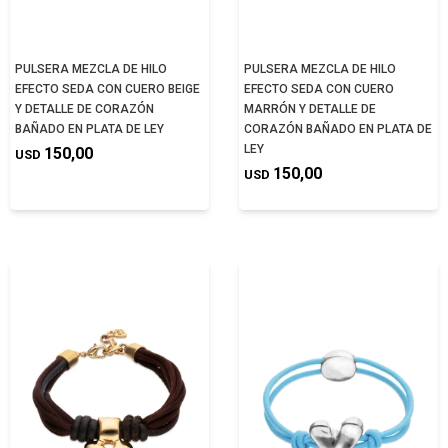
PULSERA MEZCLA DE HILO
PULSERA MEZCLA DE HILO
EFECTO SEDA CON CUERO BEIGE
EFECTO SEDA CON CUERO
Y DETALLE DE CORAZÓN
MARRÓN Y DETALLE DE
BAÑADO EN PLATA DE LEY
CORAZÓN BAÑADO EN PLATA DE
LEY
150,00
USD
150,00
USD