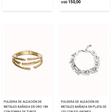
150,00
USD
PULSERA DE ALEACIÓN DE
PULSERA DE ALEACIÓN DE
METALES BAÑADA EN ORO 18K
METALES BAÑADA EN PLATA DE
CON FORMA DE TUBOS
LEY CON ESLABONES