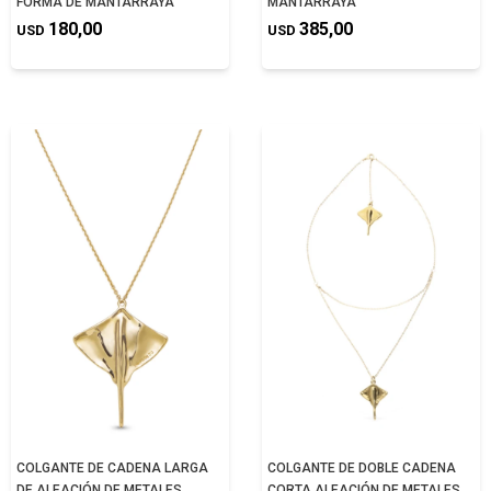
FORMA DE MANTARRAYA
MANTARRAYA
180,00
385,00
USD
USD
COLGANTE DE CADENA LARGA
COLGANTE DE DOBLE CADENA
DE ALEACIÓN DE METALES
CORTA ALEACIÓN DE METALES