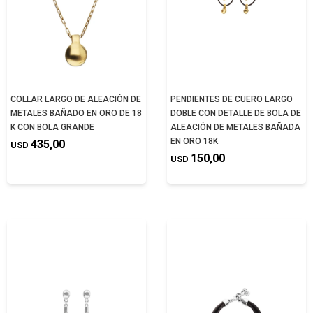
COLLAR LARGO DE ALEACIÓN DE
PENDIENTES DE CUERO LARGO
METALES BAÑADO EN ORO DE 18
DOBLE CON DETALLE DE BOLA DE
K CON BOLA GRANDE
ALEACIÓN DE METALES BAÑADA
EN ORO 18K
435,00
USD
150,00
USD