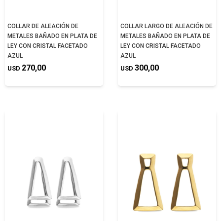
COLLAR DE ALEACIÓN DE
COLLAR LARGO DE ALEACIÓN DE
METALES BAÑADO EN PLATA DE
METALES BAÑADO EN PLATA DE
LEY CON CRISTAL FACETADO
LEY CON CRISTAL FACETADO
AZUL
AZUL
270,00
300,00
USD
USD