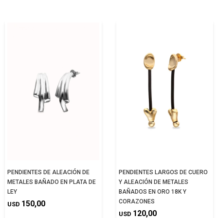
PENDIENTES DE ALEACIÓN DE
PENDIENTES LARGOS DE CUERO
METALES BAÑADO EN PLATA DE
Y ALEACIÓN DE METALES
LEY
BAÑADOS EN ORO 18K Y
CORAZONES
150,00
USD
120,00
USD