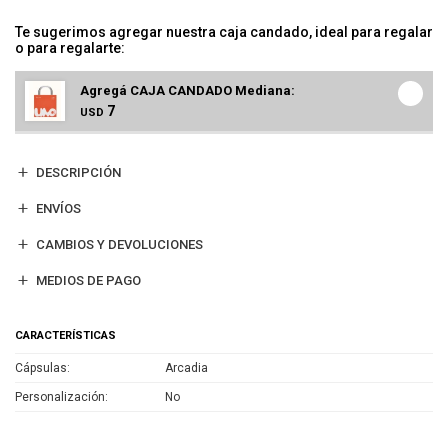
Te sugerimos agregar nuestra caja candado, ideal para regalar
o para regalarte:
Agregá CAJA CANDADO Mediana:
7
USD
DESCRIPCIÓN
ENVÍOS
CAMBIOS Y DEVOLUCIONES
MEDIOS DE PAGO
CARACTERÍSTICAS
Cápsulas
Arcadia
Personalización
No