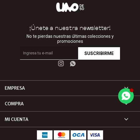
¡Únete a nuestra newsletter!
No te pierdas nuestras últimas colecciones y
promociones
SUSCRIBIRME


EMPRESA
COMPRA
MI CUENTA