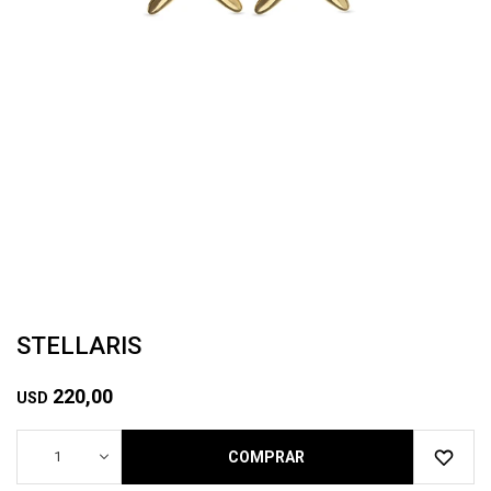
STELLARIS
220,00
USD
1
COMPRAR