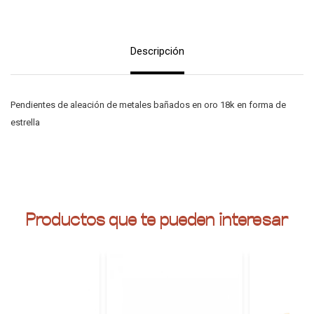
Descripción
Pendientes de aleación de metales bañados en oro 18k en forma de
estrella
Productos que te pueden interesar