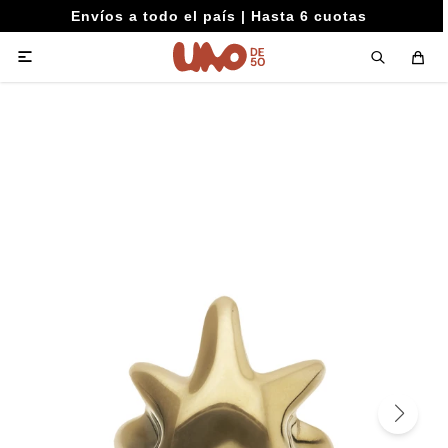
Envíos a todo el país | Hasta 6 cuotas
