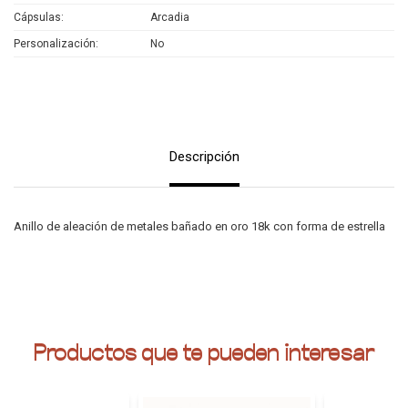
Cápsulas
Arcadia
Personalización
No
Descripción
Anillo de aleación de metales bañado en oro 18k con forma de estrella
Productos que te pueden interesar