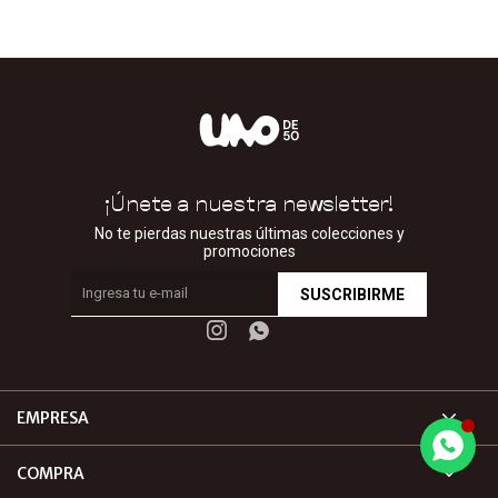
¡Únete a nuestra newsletter!
No te pierdas nuestras últimas colecciones y
promociones
SUSCRIBIRME


EMPRESA
COMPRA