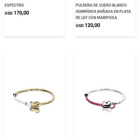
ESPECTRO
PULSERA DE CUERO BLANCO
SEMIRÍGIDA BAÑADA EN PLATA
170,00
USD
DE LEY CON MARIPOSA
120,00
USD