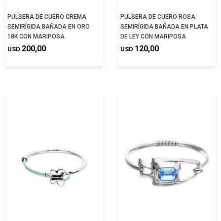
PULSERA DE CUERO CREMA
PULSERA DE CUERO ROSA
SEMIRÍGIDA BAÑADA EN ORO
SEMIRÍGIDA BAÑADA EN PLATA
18K CON MARIPOSA
DE LEY CON MARIPOSA
200,00
120,00
USD
USD