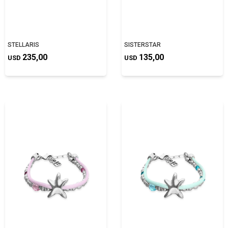
STELLARIS
SISTERSTAR
235,00
135,00
USD
USD