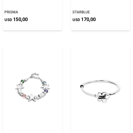
PRISMA
STARBLUE
150,00
170,00
USD
USD