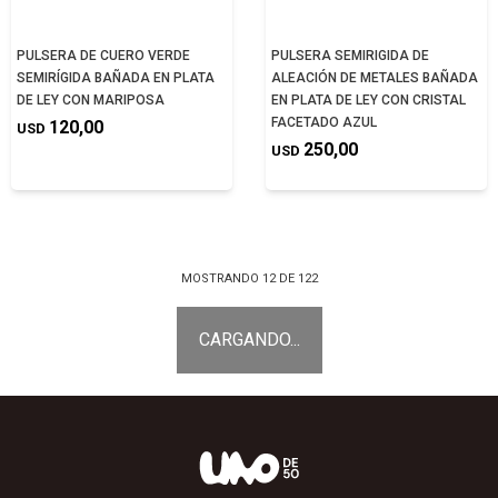
PULSERA DE CUERO VERDE
PULSERA SEMIRIGIDA DE
SEMIRÍGIDA BAÑADA EN PLATA
ALEACIÓN DE METALES BAÑADA
DE LEY CON MARIPOSA
EN PLATA DE LEY CON CRISTAL
FACETADO AZUL
120,00
USD
250,00
USD
MOSTRANDO
12
DE
122