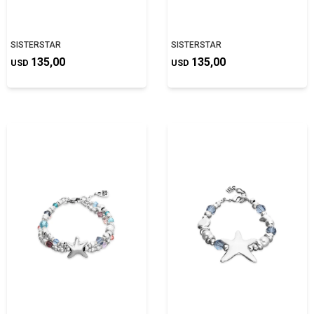
SISTERSTAR
SISTERSTAR
135,00
135,00
USD
USD